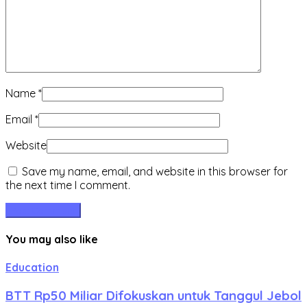
Name
*
Email
*
Website
Save my name, email, and website in this browser for
the next time I comment.
You may also like
Education
BTT Rp50 Miliar Difokuskan untuk Tanggul Jebol