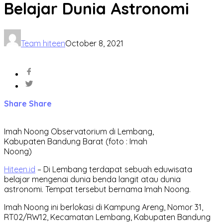
Belajar Dunia Astronomi
Team hiteen
October 8, 2021
Share
Share
Imah Noong Observatorium di Lembang,
Kabupaten Bandung Barat (foto : Imah
Noong)
Hiteen.id
– Di Lembang terdapat sebuah eduwisata
belajar mengenai dunia benda langit atau dunia
astronomi. Tempat tersebut bernama Imah Noong.
Imah Noong ini berlokasi di Kampung Areng, Nomor 31,
RT02/RW12, Kecamatan Lembang, Kabupaten Bandung