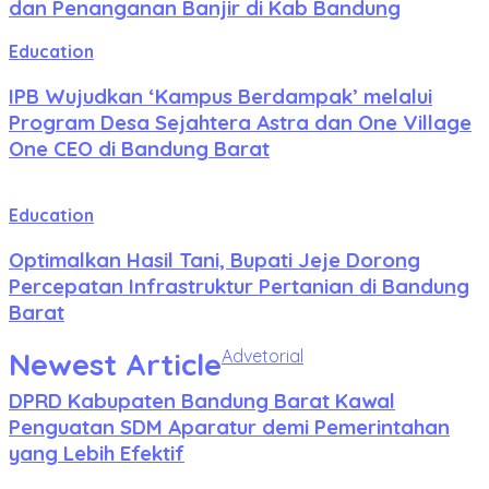
dan Penanganan Banjir di Kab Bandung
Education
IPB Wujudkan ‘Kampus Berdampak’ melalui
Program Desa Sejahtera Astra dan One Village
One CEO di Bandung Barat
Education
Optimalkan Hasil Tani, Bupati Jeje Dorong
Percepatan Infrastruktur Pertanian di Bandung
Barat
Newest Article
Advetorial
DPRD Kabupaten Bandung Barat Kawal
Penguatan SDM Aparatur demi Pemerintahan
yang Lebih Efektif