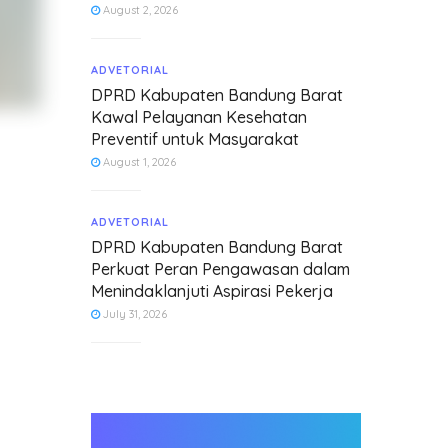
August 2, 2026
ADVETORIAL
DPRD Kabupaten Bandung Barat
Kawal Pelayanan Kesehatan
Preventif untuk Masyarakat
August 1, 2026
ADVETORIAL
DPRD Kabupaten Bandung Barat
Perkuat Peran Pengawasan dalam
Menindaklanjuti Aspirasi Pekerja
July 31, 2026