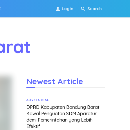
Login
Search
E
arat
Newest Article
ADVETORIAL
DPRD Kabupaten Bandung Barat
Kawal Penguatan SDM Aparatur
demi Pemerintahan yang Lebih
Efektif