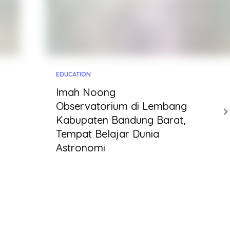
EDUCATION
Imah Noong
Observatorium di Lembang
Kabupaten Bandung Barat,
Tempat Belajar Dunia
Astronomi