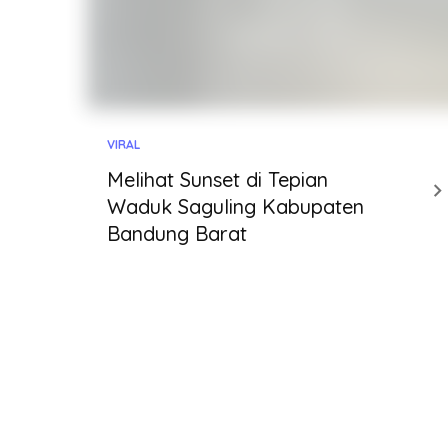
VIRAL
Melihat Sunset di Tepian
Waduk Saguling Kabupaten
Bandung Barat