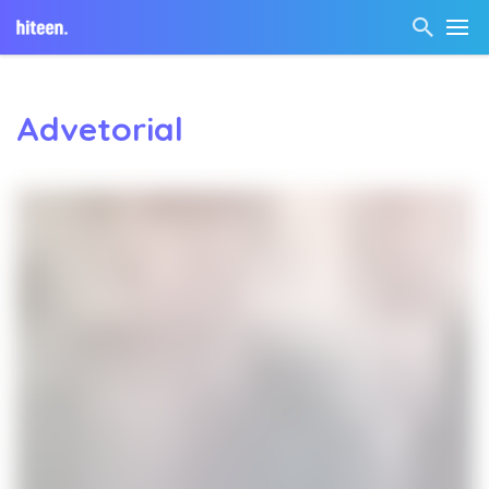
Advetorial