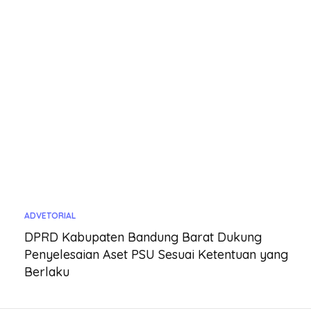
ADVETORIAL
DPRD Kabupaten Bandung Barat Dukung
Penyelesaian Aset PSU Sesuai Ketentuan yang
Berlaku