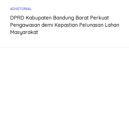
ADVETORIAL
DPRD Kabupaten Bandung Barat Perkuat
Pengawasan demi Kepastian Pelunasan Lahan
Masyarakat