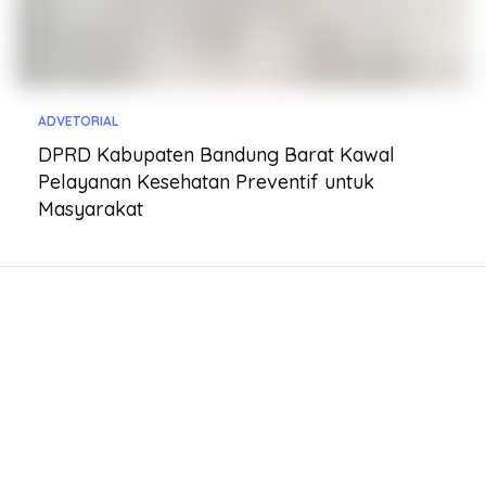
ADVETORIAL
DPRD Kabupaten Bandung Barat Kawal
Pelayanan Kesehatan Preventif untuk
Masyarakat