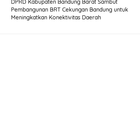
DPRD Kabupaten Bandung Barat Sambut
Pembangunan BRT Cekungan Bandung untuk
Meningkatkan Konektivitas Daerah