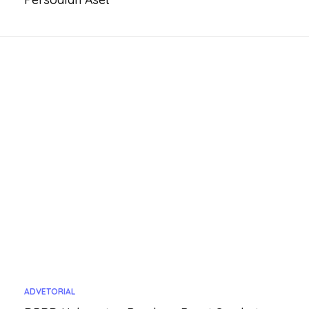
ADVETORIAL