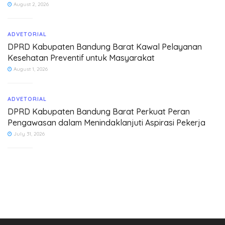
August 2, 2026
ADVETORIAL
DPRD Kabupaten Bandung Barat Kawal Pelayanan
Kesehatan Preventif untuk Masyarakat
August 1, 2026
ADVETORIAL
DPRD Kabupaten Bandung Barat Perkuat Peran
Pengawasan dalam Menindaklanjuti Aspirasi Pekerja
July 31, 2026