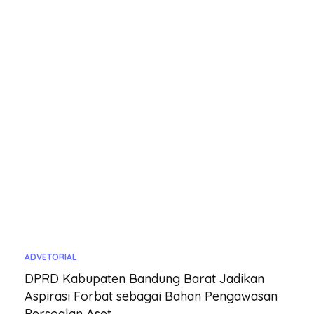
ADVETORIAL
DPRD Kabupaten Bandung Barat Jadikan
Aspirasi Forbat sebagai Bahan Pengawasan
Persoalan Aset