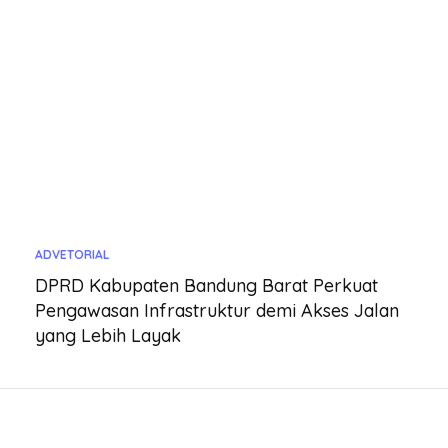
ADVETORIAL
DPRD Kabupaten Bandung Barat Perkuat
Pengawasan Infrastruktur demi Akses Jalan
yang Lebih Layak