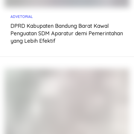
ADVETORIAL
DPRD Kabupaten Bandung Barat Kawal
Penguatan SDM Aparatur demi Pemerintahan
yang Lebih Efektif