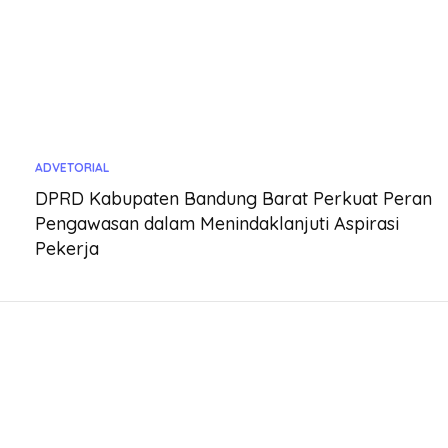
ADVETORIAL
DPRD Kabupaten Bandung Barat Perkuat Peran
Pengawasan dalam Menindaklanjuti Aspirasi
Pekerja