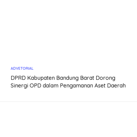
ADVETORIAL
DPRD Kabupaten Bandung Barat Dorong
Sinergi OPD dalam Pengamanan Aset Daerah