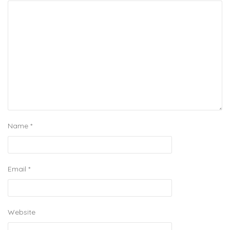
Name
*
Email
*
Website