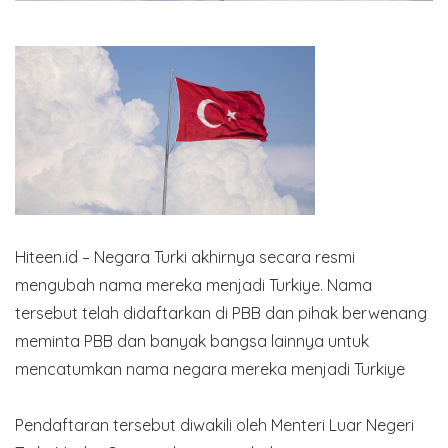
Hiteen.id – Negara Turki akhirnya secara resmi
mengubah nama mereka menjadi Turkiye. Nama
tersebut telah didaftarkan di PBB dan pihak berwenang
meminta PBB dan banyak bangsa lainnya untuk
mencatumkan nama negara mereka menjadi Turkiye
Pendaftaran tersebut diwakili oleh Menteri Luar Negeri