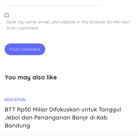
Save my name, email, and website in this browser for the next
time I comment.
You may also like
EDUCATION
BTT Rp50 Miliar Difokuskan untuk Tanggul
Jebol dan Penanganan Banjir di Kab
Bandung