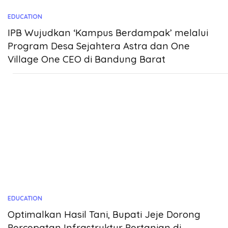
EDUCATION
IPB Wujudkan ‘Kampus Berdampak’ melalui
Program Desa Sejahtera Astra dan One
Village One CEO di Bandung Barat
EDUCATION
Optimalkan Hasil Tani, Bupati Jeje Dorong
Percepatan Infrastruktur Pertanian di