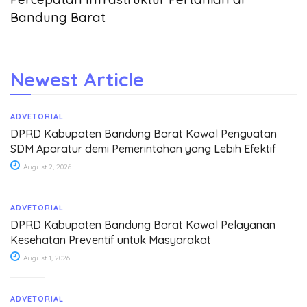
Bandung Barat
Newest Article
ADVETORIAL
DPRD Kabupaten Bandung Barat Kawal Penguatan
SDM Aparatur demi Pemerintahan yang Lebih Efektif
August 2, 2026
ADVETORIAL
DPRD Kabupaten Bandung Barat Kawal Pelayanan
Kesehatan Preventif untuk Masyarakat
August 1, 2026
ADVETORIAL