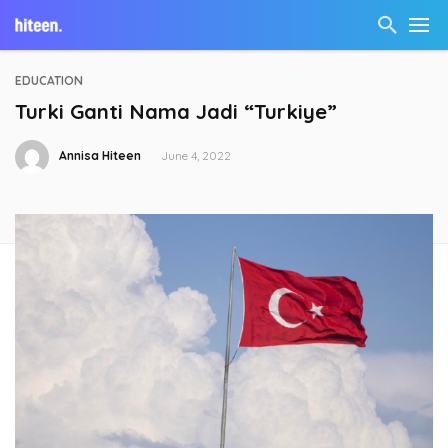
EDUCATION
Turki Ganti Nama Jadi “Turkiye”
Annisa Hiteen
June 4, 2022