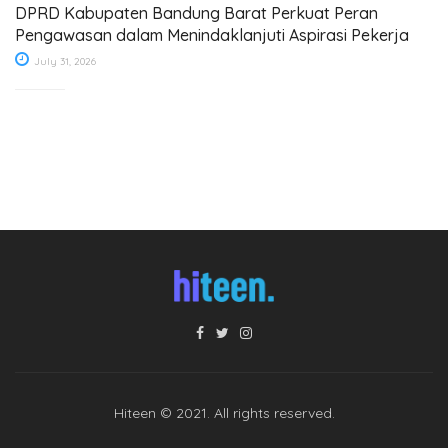
DPRD Kabupaten Bandung Barat Perkuat Peran
Pengawasan dalam Menindaklanjuti Aspirasi Pekerja
July 31, 2026
Hiteen © 2021. All rights reserved.