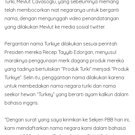
Turki, Mevlut Cavasoglu, yang sebelumnya memang
telah membocorkan niat negaranya untuk berganti
nama, dengan mengunggah video penandatangan
yang dilakukan Mevlut ke media sosial twitter.
Pergantian nama Turkiye dilakukan sesuai perintah
Presiden mereka Recep Tayyib Edorgan, menyusul
maraknya penggunaan merk dagang produk mereka
yang tadinya bertuliskan “Produk Turki” menjadi “Produk
Turkiye”. Selin itu, penggantian nama dilakukan karena
untuk membedakan nama negara turki dan nama
seekor hewan “Turkey” yang berarti ayam kalkun dalam
bahasa inggris.
“Dengan surat yang saya kirimkan ke Sekjen PBB hari ini,
kami mendaftarkan nama negara kami dalam bahasa