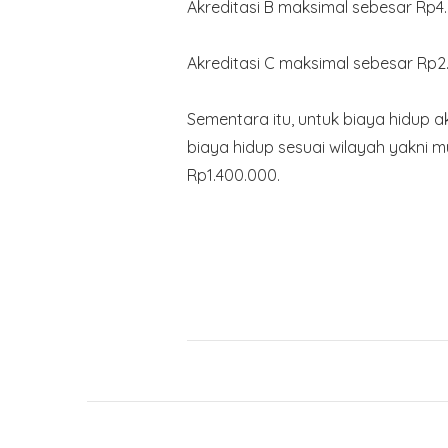
Akreditasi B maksimal sebesar Rp4
Akreditasi C maksimal sebesar Rp2
Sementara itu, untuk biaya hidup ak
biaya hidup sesuai wilayah yakni m
Rp1.400.000.