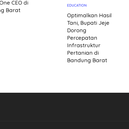
 One CEO di
EDUCATION
g Barat
Optimalkan Hasil
Tani, Bupati Jeje
Dorong
Percepatan
Infrastruktur
Pertanian di
Bandung Barat