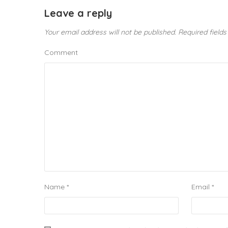
Leave a reply
Your email address will not be published.
Required field
Comment
Name
*
Email
*