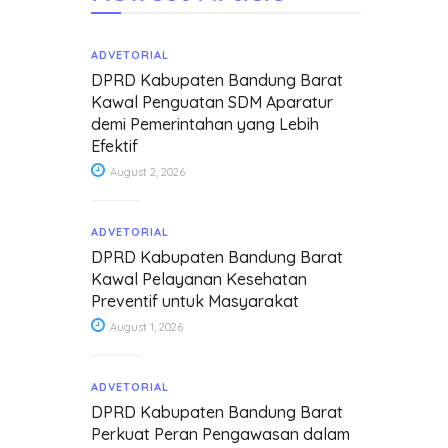
ADVETORIAL
DPRD Kabupaten Bandung Barat
Kawal Penguatan SDM Aparatur
demi Pemerintahan yang Lebih
Efektif
August 2, 2026
ADVETORIAL
DPRD Kabupaten Bandung Barat
Kawal Pelayanan Kesehatan
Preventif untuk Masyarakat
August 1, 2026
ADVETORIAL
DPRD Kabupaten Bandung Barat
Perkuat Peran Pengawasan dalam