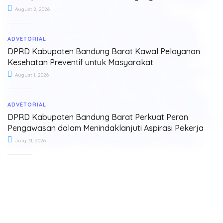
August 2, 2026
ADVETORIAL
DPRD Kabupaten Bandung Barat Kawal Pelayanan
Kesehatan Preventif untuk Masyarakat
August 1, 2026
ADVETORIAL
DPRD Kabupaten Bandung Barat Perkuat Peran
Pengawasan dalam Menindaklanjuti Aspirasi Pekerja
July 31, 2026