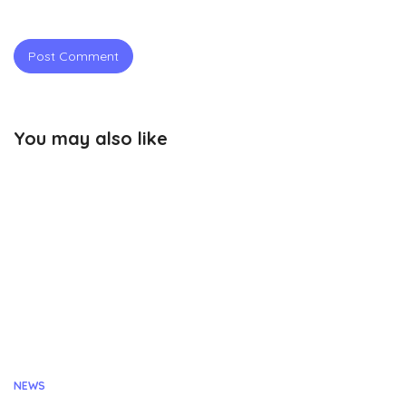
You may also like
NEWS