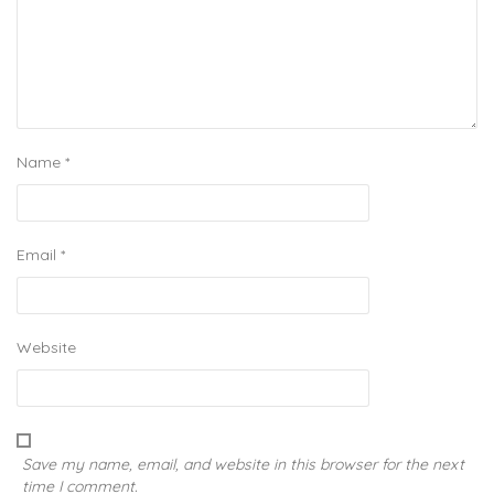
Name
*
Email
*
Website
Save my name, email, and website in this browser for the next
time I comment.