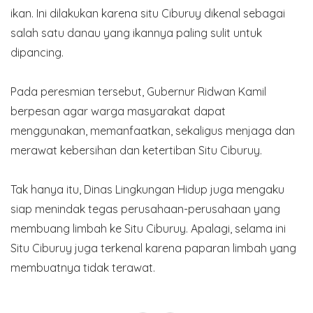
ikan. Ini dilakukan karena situ Ciburuy dikenal sebagai
salah satu danau yang ikannya paling sulit untuk
dipancing.
Pada peresmian tersebut, Gubernur Ridwan Kamil
berpesan agar warga masyarakat dapat
menggunakan, memanfaatkan, sekaligus menjaga dan
merawat kebersihan dan ketertiban Situ Ciburuy.
Tak hanya itu, Dinas Lingkungan Hidup juga mengaku
siap menindak tegas perusahaan-perusahaan yang
membuang limbah ke Situ Ciburuy. Apalagi, selama ini
Situ Ciburuy juga terkenal karena paparan limbah yang
membuatnya tidak terawat.