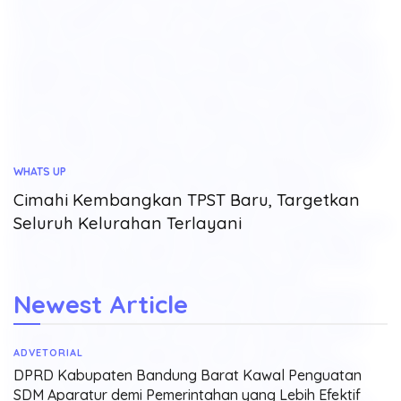
WHATS UP
Cimahi Kembangkan TPST Baru, Targetkan
Seluruh Kelurahan Terlayani
Newest Article
ADVETORIAL
DPRD Kabupaten Bandung Barat Kawal Penguatan
SDM Aparatur demi Pemerintahan yang Lebih Efektif