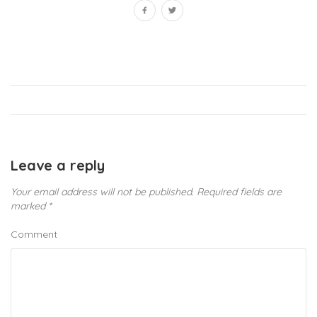
Leave a reply
Your email address will not be published.
Required fields are
marked
*
Comment