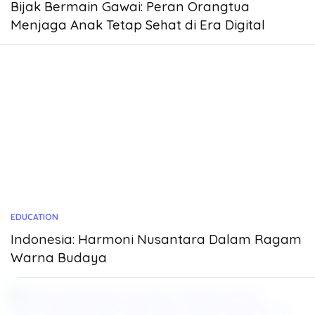
Bijak Bermain Gawai: Peran Orangtua
Menjaga Anak Tetap Sehat di Era Digital
EDUCATION
Indonesia: Harmoni Nusantara Dalam Ragam
Warna Budaya