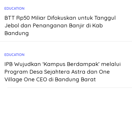
EDUCATION
BTT Rp50 Miliar Difokuskan untuk Tanggul
Jebol dan Penanganan Banjir di Kab
Bandung
EDUCATION
IPB Wujudkan ‘Kampus Berdampak’ melalui
Program Desa Sejahtera Astra dan One
Village One CEO di Bandung Barat