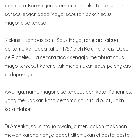
dan cuka. Karena jeruk lemon dan cuka tersebut lah,
sensasi segar pada Mayo, sebutan beken saus
mayonaise terasa.
Melansir Kompas.com, Saus Mayo, ternyata dibuat
pertama kali pada tahun 1757 oleh Koki Perancis, Duce
de Richelieu. Ia secara tidak sengaja membuat saus
mayo tersebut karena tak menemukan saus pelengkap
di dapurnya.
Awalnya, nama mayonaise terbuat dari kata Mahonnes,
yang merupakan kota pertama saus ini dibuat, yakni
kota Mahon.
Di Amerika, saus mayo awalnya merupakan makanan
mewah karena hanya dapat ditemukan di pesta-pesta