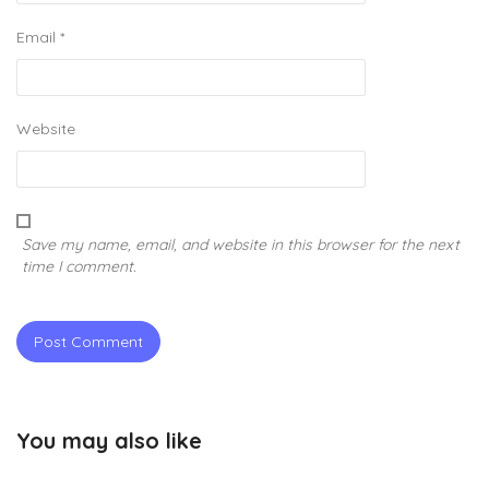
Email
*
Website
Save my name, email, and website in this browser for the next
time I comment.
You may also like