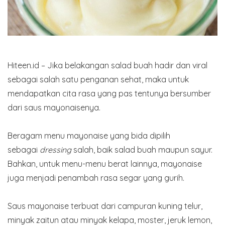
Hiteen.id – Jika belakangan salad buah hadir dan viral
sebagai salah satu penganan sehat, maka untuk
mendapatkan cita rasa yang pas tentunya bersumber
dari saus mayonaisenya.
Beragam menu mayonaise yang bida dipilih
sebagai
dressing
salah, baik salad buah maupun sayur.
Bahkan, untuk menu-menu berat lainnya, mayonaise
juga menjadi penambah rasa segar yang gurih.
Saus mayonaise terbuat dari campuran kuning telur,
minyak zaitun atau minyak kelapa, moster, jeruk lemon,