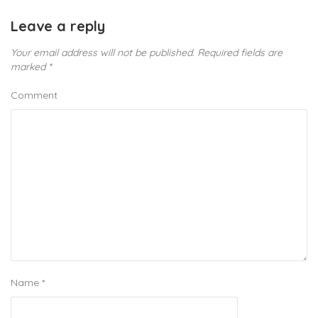
Leave a reply
Your email address will not be published.
Required fields are
marked
*
Comment
Name
*