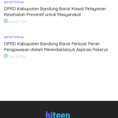
ADVETORIAL
DPRD Kabupaten Bandung Barat Kawal Pelayanan
Kesehatan Preventif untuk Masyarakat
August 1, 2026
ADVETORIAL
DPRD Kabupaten Bandung Barat Perkuat Peran
Pengawasan dalam Menindaklanjuti Aspirasi Pekerja
July 31, 2026