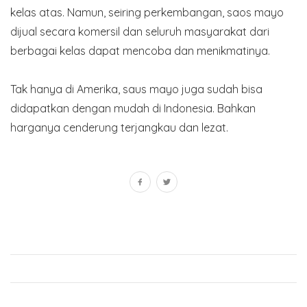
kelas atas. Namun, seiring perkembangan, saos mayo
dijual secara komersil dan seluruh masyarakat dari
berbagai kelas dapat mencoba dan menikmatinya.
Tak hanya di Amerika, saus mayo juga sudah bisa
didapatkan dengan mudah di Indonesia. Bahkan
harganya cenderung terjangkau dan lezat.