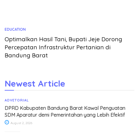
EDUCATION
Optimalkan Hasil Tani, Bupati Jeje Dorong
Percepatan Infrastruktur Pertanian di
Bandung Barat
Newest Article
ADVETORIAL
DPRD Kabupaten Bandung Barat Kawal Penguatan
SDM Aparatur demi Pemerintahan yang Lebih Efektif
August 2, 2026