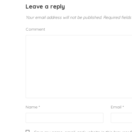
Leave a reply
Your email address will not be published.
Required field
Comment
Name
*
Email
*