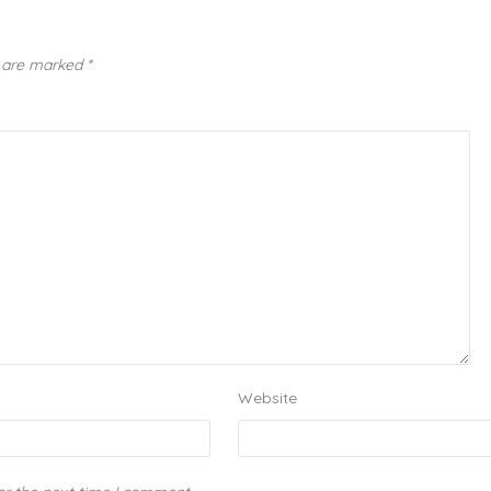
s are marked
*
Website