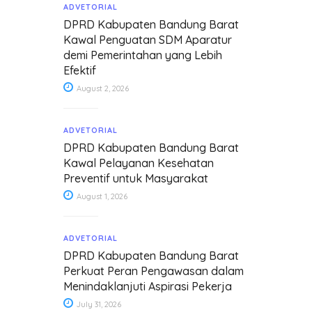
ADVETORIAL
DPRD Kabupaten Bandung Barat
Kawal Penguatan SDM Aparatur
demi Pemerintahan yang Lebih
Efektif
August 2, 2026
ADVETORIAL
DPRD Kabupaten Bandung Barat
Kawal Pelayanan Kesehatan
Preventif untuk Masyarakat
August 1, 2026
ADVETORIAL
DPRD Kabupaten Bandung Barat
Perkuat Peran Pengawasan dalam
Menindaklanjuti Aspirasi Pekerja
July 31, 2026