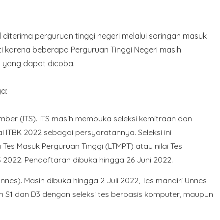
diterima perguruan tinggi negeri melalui saringan masuk
i karena beberapa Perguruan Tinggi Negeri masih
 yang dapat dicoba.
a:
ember (ITS). ITS masih membuka seleksi kemitraan dan
 ITBK 2022 sebagai persyaratannya. Seleksi ini
es Masuk Perguruan Tinggi (LTMPT) atau nilai Tes
 2022. Pendaftaran dibuka hingga 26 Juni 2022.
nnes). Masih dibuka hingga 2 Juli 2022, Tes mandiri Unnes
 S1 dan D3 dengan seleksi tes berbasis komputer, maupun