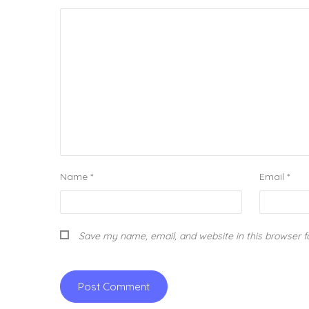
Name
*
Email
*
Save my name, email, and website in this browser f