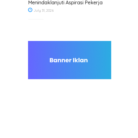
Menindaklanjuti Aspirasi Pekerja
July 31, 2026