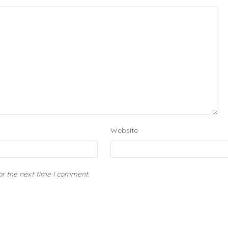
Website
or the next time I comment.