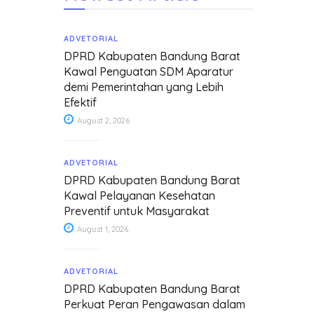
ADVETORIAL
DPRD Kabupaten Bandung Barat
Kawal Penguatan SDM Aparatur
demi Pemerintahan yang Lebih
Efektif
August 2, 2026
ADVETORIAL
DPRD Kabupaten Bandung Barat
Kawal Pelayanan Kesehatan
Preventif untuk Masyarakat
August 1, 2026
ADVETORIAL
DPRD Kabupaten Bandung Barat
Perkuat Peran Pengawasan dalam