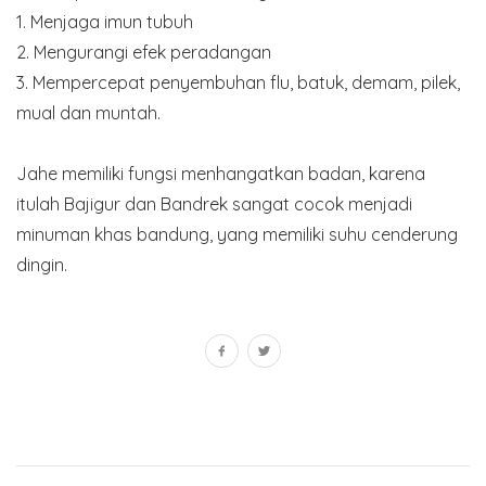
1. Menjaga imun tubuh
2. Mengurangi efek peradangan
3. Mempercepat penyembuhan flu, batuk, demam, pilek,
mual dan muntah.
Jahe memiliki fungsi menhangatkan badan, karena
itulah Bajigur dan Bandrek sangat cocok menjadi
minuman khas bandung, yang memiliki suhu cenderung
dingin.