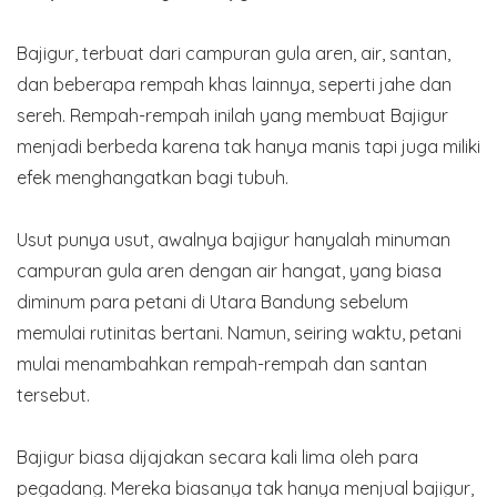
Bajigur, terbuat dari campuran gula aren, air, santan,
dan beberapa rempah khas lainnya, seperti jahe dan
sereh. Rempah-rempah inilah yang membuat Bajigur
menjadi berbeda karena tak hanya manis tapi juga miliki
efek menghangatkan bagi tubuh.
Usut punya usut, awalnya bajigur hanyalah minuman
campuran gula aren dengan air hangat, yang biasa
diminum para petani di Utara Bandung sebelum
memulai rutinitas bertani. Namun, seiring waktu, petani
mulai menambahkan rempah-rempah dan santan
tersebut.
Bajigur biasa dijajakan secara kali lima oleh para
pegadang. Mereka biasanya tak hanya menjual bajigur,