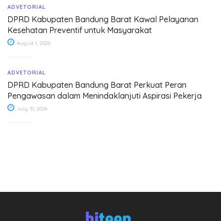
ADVETORIAL
DPRD Kabupaten Bandung Barat Kawal Pelayanan
Kesehatan Preventif untuk Masyarakat
August 1, 2026
ADVETORIAL
DPRD Kabupaten Bandung Barat Perkuat Peran
Pengawasan dalam Menindaklanjuti Aspirasi Pekerja
July 31, 2026