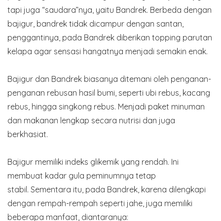
tapi juga “saudara”nya, yaitu Bandrek. Berbeda dengan
bajigur, bandrek tidak dicampur dengan santan,
penggantinya, pada Bandrek diberikan topping parutan
kelapa agar sensasi hangatnya menjadi semakin enak.
Bajigur dan Bandrek biasanya ditemani oleh penganan-
penganan rebusan hasil bumi, seperti ubi rebus, kacang
rebus, hingga singkong rebus. Menjadi paket minuman
dan makanan lengkap secara nutrisi dan juga
berkhasiat.
Bajigur memiliki indeks glikemik yang rendah. Ini
membuat kadar gula peminumnya tetap
stabil. Sementara itu, pada Bandrek, karena dilengkapi
dengan rempah-rempah seperti jahe, juga memiliki
beberapa manfaat, diantaranya: