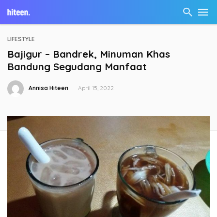
LIFESTYLE
Bajigur – Bandrek, Minuman Khas
Bandung Segudang Manfaat
Annisa Hiteen
April 15, 2022