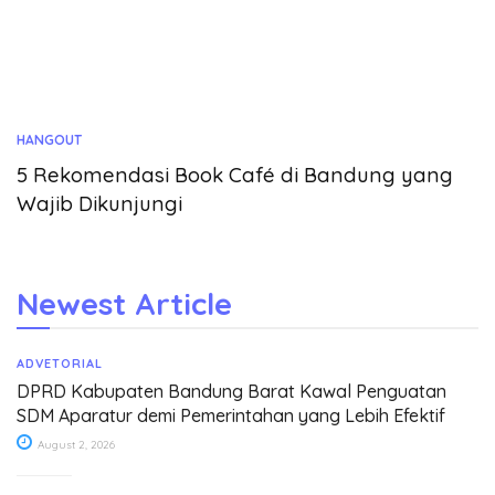
HANGOUT
5 Rekomendasi Book Café di Bandung yang
Wajib Dikunjungi
Newest Article
ADVETORIAL
DPRD Kabupaten Bandung Barat Kawal Penguatan
SDM Aparatur demi Pemerintahan yang Lebih Efektif
August 2, 2026