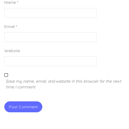
Name
*
Email
*
Website
Save my name, email, and website in this browser for the next
time I comment.