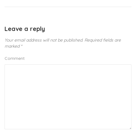
Leave a reply
Your email address will not be published.
Required fields are
marked
*
Comment