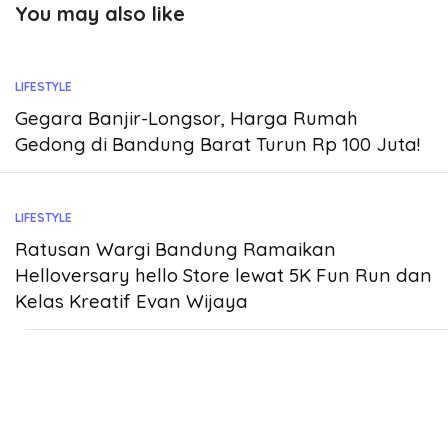
You may also like
LIFESTYLE
Gegara Banjir-Longsor, Harga Rumah
Gedong di Bandung Barat Turun Rp 100 Juta!
LIFESTYLE
Ratusan Wargi Bandung Ramaikan
Helloversary hello Store lewat 5K Fun Run dan
Kelas Kreatif Evan Wijaya