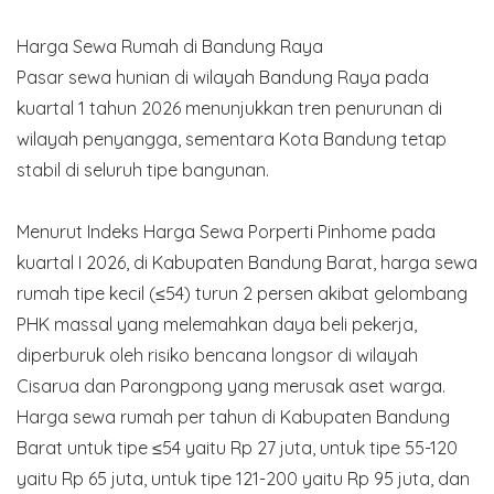
Harga Sewa Rumah di Bandung Raya
Pasar sewa hunian di wilayah Bandung Raya pada
kuartal 1 tahun 2026 menunjukkan tren penurunan di
wilayah penyangga, sementara Kota Bandung tetap
stabil di seluruh tipe bangunan.
Menurut Indeks Harga Sewa Porperti Pinhome pada
kuartal I 2026, di Kabupaten Bandung Barat, harga sewa
rumah tipe kecil (≤54) turun 2 persen akibat gelombang
PHK massal yang melemahkan daya beli pekerja,
diperburuk oleh risiko bencana longsor di wilayah
Cisarua dan Parongpong yang merusak aset warga.
Harga sewa rumah per tahun di Kabupaten Bandung
Barat untuk tipe ≤54 yaitu Rp 27 juta, untuk tipe 55-120
yaitu Rp 65 juta, untuk tipe 121-200 yaitu Rp 95 juta, dan