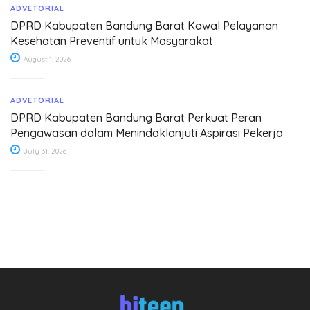
ADVETORIAL
DPRD Kabupaten Bandung Barat Kawal Pelayanan
Kesehatan Preventif untuk Masyarakat
August 1, 2026
ADVETORIAL
DPRD Kabupaten Bandung Barat Perkuat Peran
Pengawasan dalam Menindaklanjuti Aspirasi Pekerja
July 31, 2026