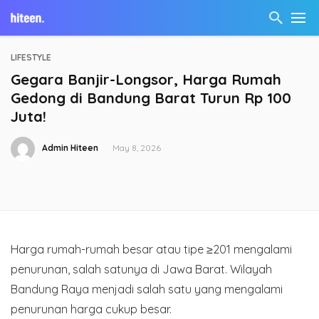
LIFESTYLE
Gegara Banjir-Longsor, Harga Rumah
Gedong di Bandung Barat Turun Rp 100
Juta!
Admin Hiteen
May 8, 2026
Harga rumah-rumah besar atau tipe ≥201 mengalami
penurunan, salah satunya di Jawa Barat. Wilayah
Bandung Raya menjadi salah satu yang mengalami
penurunan harga cukup besar.