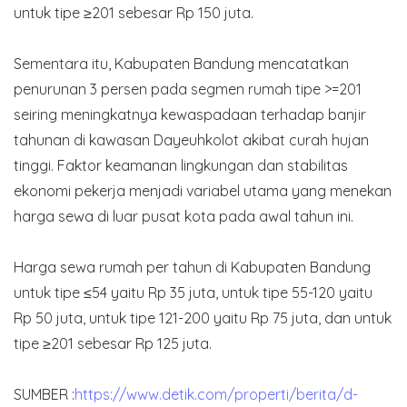
untuk tipe ≥201 sebesar Rp 150 juta.
Sementara itu, Kabupaten Bandung mencatatkan
penurunan 3 persen pada segmen rumah tipe >=201
seiring meningkatnya kewaspadaan terhadap banjir
tahunan di kawasan Dayeuhkolot akibat curah hujan
tinggi. Faktor keamanan lingkungan dan stabilitas
ekonomi pekerja menjadi variabel utama yang menekan
harga sewa di luar pusat kota pada awal tahun ini.
Harga sewa rumah per tahun di Kabupaten Bandung
untuk tipe ≤54 yaitu Rp 35 juta, untuk tipe 55-120 yaitu
Rp 50 juta, untuk tipe 121-200 yaitu Rp 75 juta, dan untuk
tipe ≥201 sebesar Rp 125 juta.
SUMBER :
https://www.detik.com/properti/berita/d-