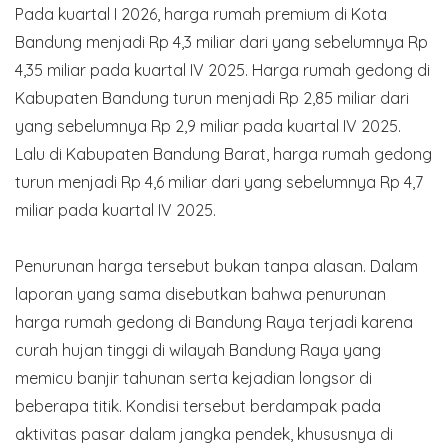
Pada kuartal I 2026, harga rumah premium di Kota
Bandung menjadi Rp 4,3 miliar dari yang sebelumnya Rp
4,35 miliar pada kuartal IV 2025. Harga rumah gedong di
Kabupaten Bandung turun menjadi Rp 2,85 miliar dari
yang sebelumnya Rp 2,9 miliar pada kuartal IV 2025.
Lalu di Kabupaten Bandung Barat, harga rumah gedong
turun menjadi Rp 4,6 miliar dari yang sebelumnya Rp 4,7
miliar pada kuartal IV 2025.
Penurunan harga tersebut bukan tanpa alasan. Dalam
laporan yang sama disebutkan bahwa penurunan
harga rumah gedong di Bandung Raya terjadi karena
curah hujan tinggi di wilayah Bandung Raya yang
memicu banjir tahunan serta kejadian longsor di
beberapa titik. Kondisi tersebut berdampak pada
aktivitas pasar dalam jangka pendek, khususnya di