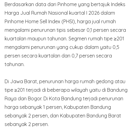
Berdasarkan data dari Pinhome yang bertajuk Indeks
Harga Jual Rumah Nasional kuartal I 2026 dalam
Pinhome Home Sell Index (PHSI), harga jual rumah
mengalami penurunan tipis sebesar 0,1 persen secara
kuartalan maupun tahunan. Segmen rumah tipe ≥201
mengalami penurunan yang cukup dalam yaitu 0,5
persen secara kuartalan dan 0,7 persen secara
tahunan.
Di Jawa Barat, penurunan harga rumah gedong atau
tipe ≥201 terjadi di beberapa wilayah yaitu di Bandung
Raya dan Bogor. Di Kota Bandung terjadi penurunan
harga sebanyak 1 persen, Kabupaten Bandung
sebanyak 2 persen, dan Kabupaten Bandung Barat
sebanyak 2 persen.