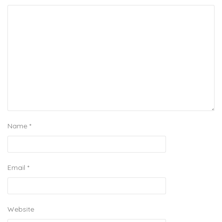
Name
*
Email
*
Website