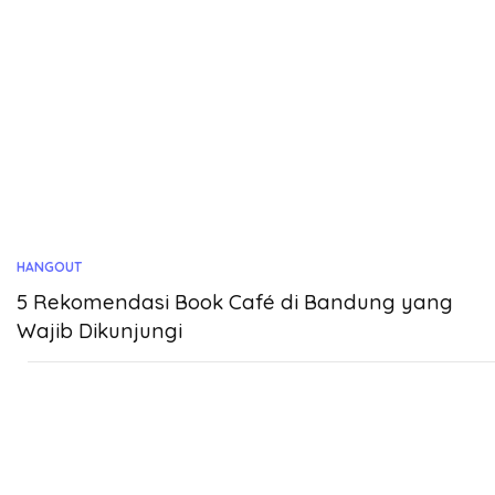
HANGOUT
5 Rekomendasi Book Café di Bandung yang
Wajib Dikunjungi