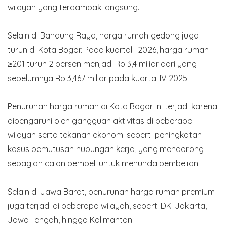
wilayah yang terdampak langsung.
Selain di Bandung Raya, harga rumah gedong juga
turun di Kota Bogor. Pada kuartal I 2026, harga rumah
≥201 turun 2 persen menjadi Rp 3,4 miliar dari yang
sebelumnya Rp 3,467 miliar pada kuartal IV 2025.
Penurunan harga rumah di Kota Bogor ini terjadi karena
dipengaruhi oleh gangguan aktivitas di beberapa
wilayah serta tekanan ekonomi seperti peningkatan
kasus pemutusan hubungan kerja, yang mendorong
sebagian calon pembeli untuk menunda pembelian.
Selain di Jawa Barat, penurunan harga rumah premium
juga terjadi di beberapa wilayah, seperti DKI Jakarta,
Jawa Tengah, hingga Kalimantan.