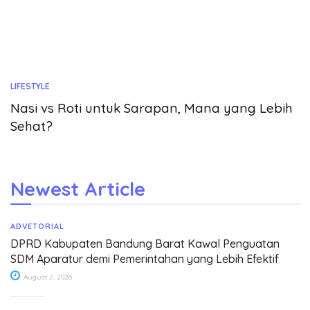
LIFESTYLE
Nasi vs Roti untuk Sarapan, Mana yang Lebih
Sehat?
Newest Article
ADVETORIAL
DPRD Kabupaten Bandung Barat Kawal Penguatan
SDM Aparatur demi Pemerintahan yang Lebih Efektif
August 2, 2026