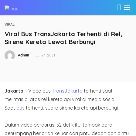
VIRAL
Viral Bus TransJakarta Terhenti di Rel,
Sirene Kereta Lewat Berbunyi
Admin
June 1, 2021
Jakarta
– Video bus
TransJakarta
terhenti saat
melintas di atas rel kereta api viral di media sosial.
Saat
bus
terhenti, suara sirene kereta api berbunyi.
Dalam video berdurasi 32 detik itu, tampak para
penumpang berlarian keluar dari pintu depan dan pintu