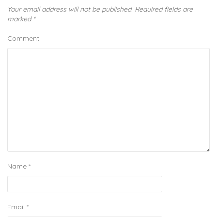
Your email address will not be published.
Required fields are
marked
*
Comment
Name
*
Email
*