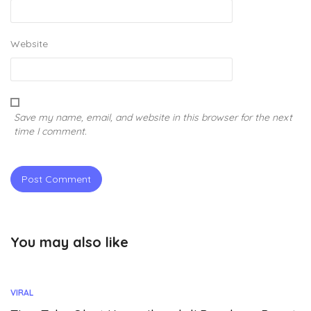
Website
Save my name, email, and website in this browser for the next
time I comment.
You may also like
VIRAL