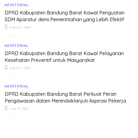
ADVETORIAL
DPRD Kabupaten Bandung Barat Kawal Penguatan
SDM Aparatur demi Pemerintahan yang Lebih Efektif
August 2, 2026
ADVETORIAL
DPRD Kabupaten Bandung Barat Kawal Pelayanan
Kesehatan Preventif untuk Masyarakat
August 1, 2026
ADVETORIAL
DPRD Kabupaten Bandung Barat Perkuat Peran
Pengawasan dalam Menindaklanjuti Aspirasi Pekerja
July 31, 2026