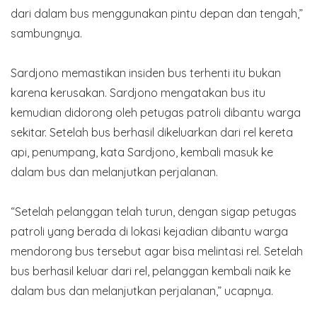
dari dalam bus menggunakan pintu depan dan tengah,”
sambungnya.
Sardjono memastikan insiden bus terhenti itu bukan
karena kerusakan. Sardjono mengatakan bus itu
kemudian didorong oleh petugas patroli dibantu warga
sekitar. Setelah bus berhasil dikeluarkan dari rel kereta
api, penumpang, kata Sardjono, kembali masuk ke
dalam bus dan melanjutkan perjalanan.
“Setelah pelanggan telah turun, dengan sigap petugas
patroli yang berada di lokasi kejadian dibantu warga
mendorong bus tersebut agar bisa melintasi rel. Setelah
bus berhasil keluar dari rel, pelanggan kembali naik ke
dalam bus dan melanjutkan perjalanan,” ucapnya.