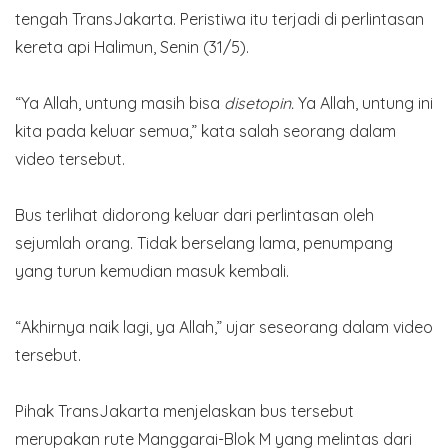
tengah TransJakarta. Peristiwa itu terjadi di perlintasan
kereta api Halimun, Senin (31/5).
“Ya Allah, untung masih bisa
disetopin.
Ya Allah, untung ini
kita pada keluar semua,” kata salah seorang dalam
video tersebut.
Bus terlihat didorong keluar dari perlintasan oleh
sejumlah orang. Tidak berselang lama, penumpang
yang turun kemudian masuk kembali.
“Akhirnya naik lagi, ya Allah,” ujar seseorang dalam video
tersebut.
Pihak TransJakarta menjelaskan bus tersebut
merupakan rute Manggarai-Blok M yang melintas dari