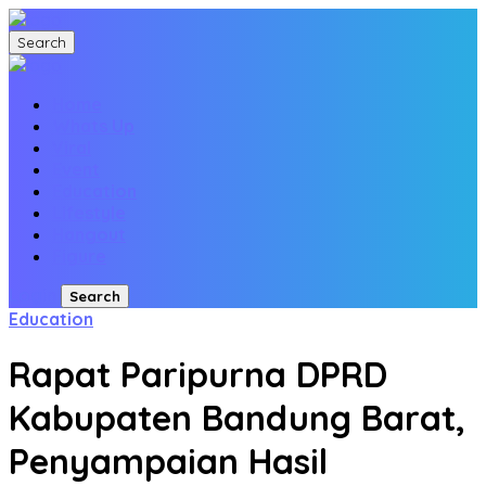
Search
Home
Whats Up
Viral
Event
Education
Lifestyle
Hangout
Figure
Login
Search
Education
Rapat Paripurna DPRD
Kabupaten Bandung Barat,
Penyampaian Hasil