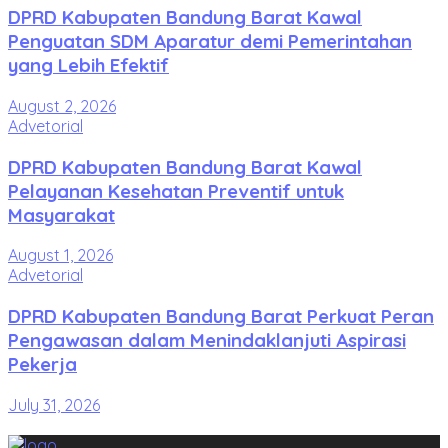
DPRD Kabupaten Bandung Barat Kawal
Penguatan SDM Aparatur demi Pemerintahan
yang Lebih Efektif
August 2, 2026
Advetorial
DPRD Kabupaten Bandung Barat Kawal
Pelayanan Kesehatan Preventif untuk
Masyarakat
August 1, 2026
Advetorial
DPRD Kabupaten Bandung Barat Perkuat Peran
Pengawasan dalam Menindaklanjuti Aspirasi
Pekerja
July 31, 2026