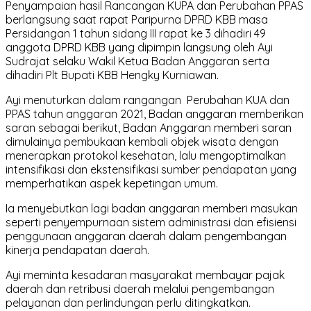
Penyampaian hasil Rancangan KUPA dan Perubahan PPAS
berlangsung saat rapat Paripurna DPRD KBB masa
Persidangan 1 tahun sidang III rapat ke 3 dihadiri 49
anggota DPRD KBB yang dipimpin langsung oleh Ayi
Sudrajat selaku Wakil Ketua Badan Anggaran serta
dihadiri Plt Bupati KBB Hengky Kurniawan.
Ayi menuturkan dalam rangangan Perubahan KUA dan
PPAS tahun anggaran 2021, Badan anggaran memberikan
saran sebagai berikut, Badan Anggaran memberi saran
dimulainya pembukaan kembali objek wisata dengan
menerapkan protokol kesehatan, lalu mengoptimalkan
intensifikasi dan ekstensifikasi sumber pendapatan yang
memperhatikan aspek kepetingan umum.
Ia menyebutkan lagi badan anggaran memberi masukan
seperti penyempurnaan sistem administrasi dan efisiensi
penggunaan anggaran daerah dalam pengembangan
kinerja pendapatan daerah.
Ayi meminta kesadaran masyarakat membayar pajak
daerah dan retribusi daerah melalui pengembangan
pelayanan dan perlindungan perlu ditingkatkan.