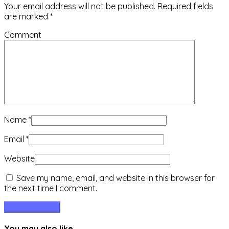
Your email address will not be published.
Required fields
are marked
*
Comment
Name
*
Email
*
Website
Save my name, email, and website in this browser for
the next time I comment.
You may also like