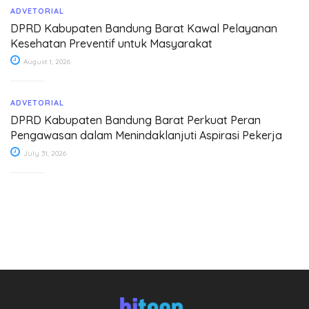
ADVETORIAL
DPRD Kabupaten Bandung Barat Kawal Pelayanan
Kesehatan Preventif untuk Masyarakat
August 1, 2026
ADVETORIAL
DPRD Kabupaten Bandung Barat Perkuat Peran
Pengawasan dalam Menindaklanjuti Aspirasi Pekerja
July 31, 2026