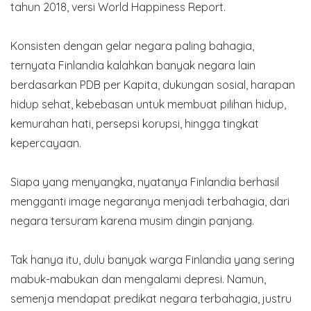
tahun 2018, versi World Happiness Report.
Konsisten dengan gelar negara paling bahagia,
ternyata Finlandia kalahkan banyak negara lain
berdasarkan PDB per Kapita, dukungan sosial, harapan
hidup sehat, kebebasan untuk membuat pilihan hidup,
kemurahan hati, persepsi korupsi, hingga tingkat
kepercayaan.
Siapa yang menyangka, nyatanya Finlandia berhasil
mengganti image negaranya menjadi terbahagia, dari
negara tersuram karena musim dingin panjang.
Tak hanya itu, dulu banyak warga Finlandia yang sering
mabuk-mabukan dan mengalami depresi. Namun,
semenja mendapat predikat negara terbahagia, justru