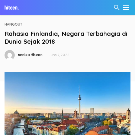
HANGOUT
Rahasia Finlandia, Negara Terbahagia di
Dunia Sejak 2018
Annisa Hiteen
June 7, 2022