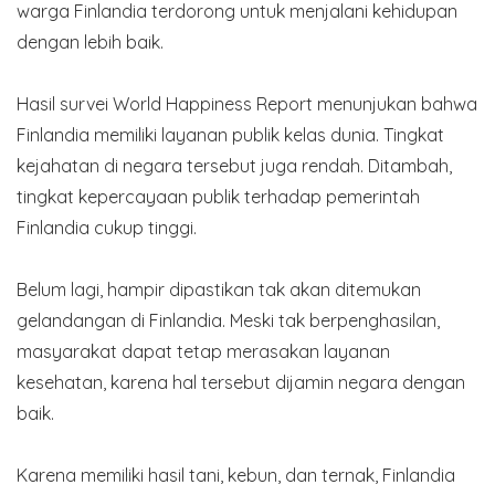
warga Finlandia terdorong untuk menjalani kehidupan
dengan lebih baik.
Hasil survei World Happiness Report menunjukan bahwa
Finlandia memiliki layanan publik kelas dunia. Tingkat
kejahatan di negara tersebut juga rendah. Ditambah,
tingkat kepercayaan publik terhadap pemerintah
Finlandia cukup tinggi.
Belum lagi, hampir dipastikan tak akan ditemukan
gelandangan di Finlandia. Meski tak berpenghasilan,
masyarakat dapat tetap merasakan layanan
kesehatan, karena hal tersebut dijamin negara dengan
baik.
Karena memiliki hasil tani, kebun, dan ternak, Finlandia