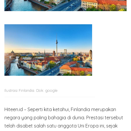
Ilustrasi Finlandia. Dok: google
Hiteen.id – Seperti kita ketahui, Finlandia merupakan
negara yang paling bahagia di dunia. Prestasi tersebut
telah disabet salah satu anggota Uni Eropa ini, sejak