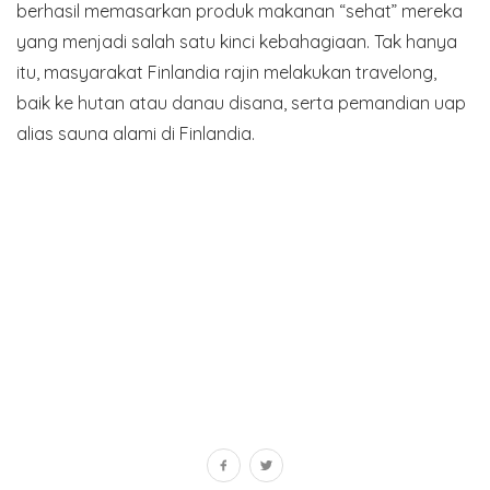
berhasil memasarkan produk makanan “sehat” mereka
yang menjadi salah satu kinci kebahagiaan. Tak hanya
itu, masyarakat Finlandia rajin melakukan travelong,
baik ke hutan atau danau disana, serta pemandian uap
alias sauna alami di Finlandia.