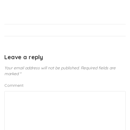
Leave a reply
Your email address will not be published.
Required fields are
marked
*
Comment