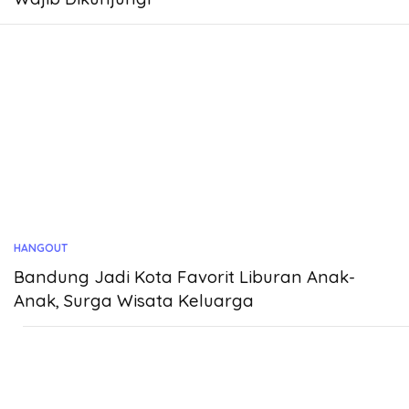
HANGOUT
Bandung Jadi Kota Favorit Liburan Anak-
Anak, Surga Wisata Keluarga