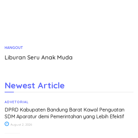
HANGOUT
Liburan Seru Anak Muda
Newest Article
ADVETORIAL
DPRD Kabupaten Bandung Barat Kawal Penguatan
SDM Aparatur demi Pemerintahan yang Lebih Efektif
August 2, 2026