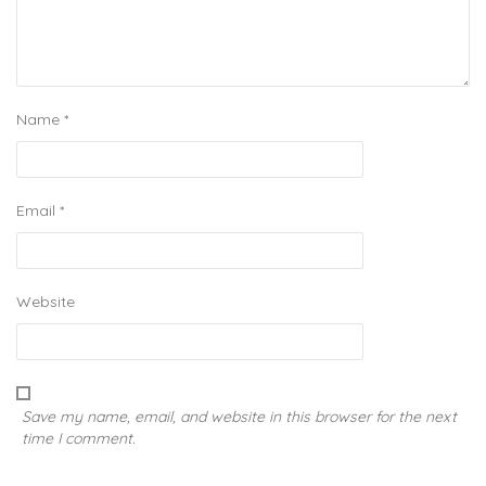
Name
*
Email
*
Website
Save my name, email, and website in this browser for the next
time I comment.