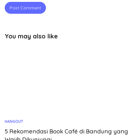
You may also like
HANGOUT
5 Rekomendasi Book Café di Bandung yang
Wajib Dikunjungi