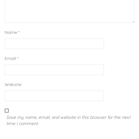
Name
*
Email
*
Website
Save my name, email, and website in this browser for the next
time I comment.