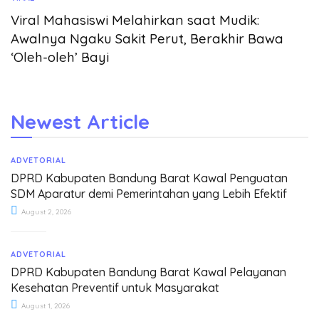
Viral Mahasiswi Melahirkan saat Mudik:
Awalnya Ngaku Sakit Perut, Berakhir Bawa
‘Oleh-oleh’ Bayi
Newest Article
ADVETORIAL
DPRD Kabupaten Bandung Barat Kawal Penguatan
SDM Aparatur demi Pemerintahan yang Lebih Efektif
August 2, 2026
ADVETORIAL
DPRD Kabupaten Bandung Barat Kawal Pelayanan
Kesehatan Preventif untuk Masyarakat
August 1, 2026