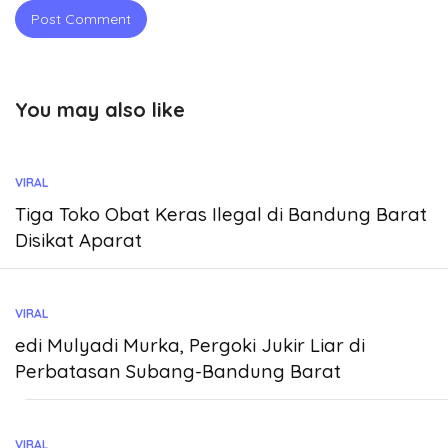
You may also like
VIRAL
Tiga Toko Obat Keras Ilegal di Bandung Barat
Disikat Aparat
VIRAL
edi Mulyadi Murka, Pergoki Jukir Liar di
Perbatasan Subang-Bandung Barat
VIRAL