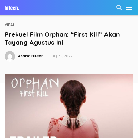
VIRAL
Prekuel Film Orphan: “First Kill” Akan
Tayang Agustus Ini
Annisa Hiteen
July 22, 2022