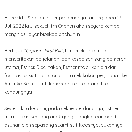
Hiteen.id – Setelah trailer perdananya tayang pada 13
Juli 2022 lalu, sekuel film Orphan akan segera kembali
menghiasi layar bioskop ditahun ini.
Bertajuk
“Orphan: First Kill”,
film ini akan kembali
menceritakan perjalanan dan kesadisan sang pemeran
utama, Esther. Diceritakan, Esther melarikan diri dari
fasilitas psikiatri di Estonia, lalu melakukan perjalanan ke
Amerika Serikat untuk mencari kedua orang tua
kandungnya.
Seperti kita ketahui, pada sekuel perdananya, Esther
merupakan seorang anak yang diangkat dari panti
asuhan oleh sepasang suami istri. Naasnya, bukannya