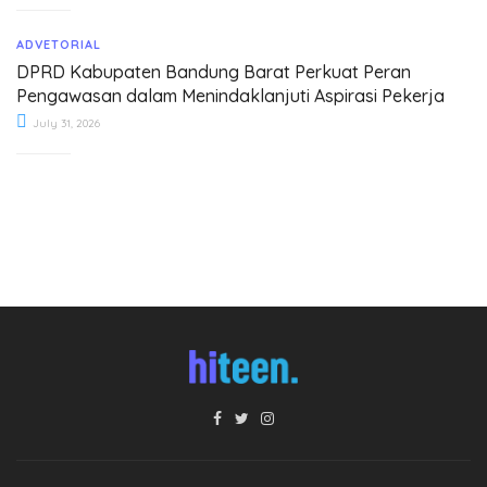
ADVETORIAL
DPRD Kabupaten Bandung Barat Perkuat Peran
Pengawasan dalam Menindaklanjuti Aspirasi Pekerja
July 31, 2026