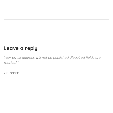
Leave a reply
Your email address will not be published.
Required fields are
marked
*
Comment