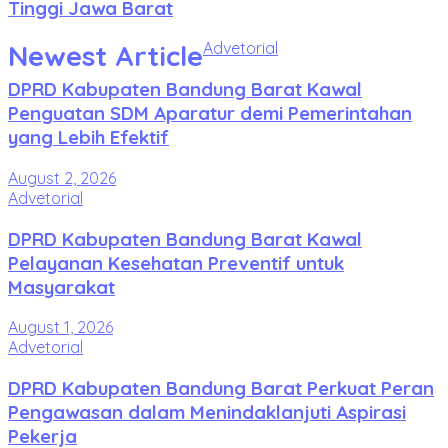
Tinggi Jawa Barat
Newest Article
Advetorial
DPRD Kabupaten Bandung Barat Kawal
Penguatan SDM Aparatur demi Pemerintahan
yang Lebih Efektif
August 2, 2026
Advetorial
DPRD Kabupaten Bandung Barat Kawal
Pelayanan Kesehatan Preventif untuk
Masyarakat
August 1, 2026
Advetorial
DPRD Kabupaten Bandung Barat Perkuat Peran
Pengawasan dalam Menindaklanjuti Aspirasi
Pekerja