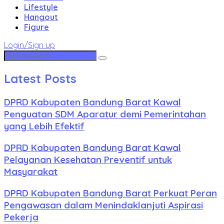
Lifestyle
Hangout
Figure
Login/Sign up
Latest Posts
DPRD Kabupaten Bandung Barat Kawal
Penguatan SDM Aparatur demi Pemerintahan
yang Lebih Efektif
DPRD Kabupaten Bandung Barat Kawal
Pelayanan Kesehatan Preventif untuk
Masyarakat
DPRD Kabupaten Bandung Barat Perkuat Peran
Pengawasan dalam Menindaklanjuti Aspirasi
Pekerja