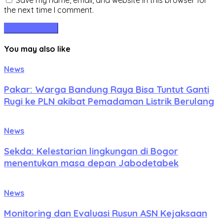
the next time I comment.
You may also like
News
Pakar: Warga Bandung Raya Bisa Tuntut Ganti
Rugi ke PLN akibat Pemadaman Listrik Berulang
News
Sekda: Kelestarian lingkungan di Bogor
menentukan masa depan Jabodetabek
News
Monitoring dan Evaluasi Rusun ASN Kejaksaan