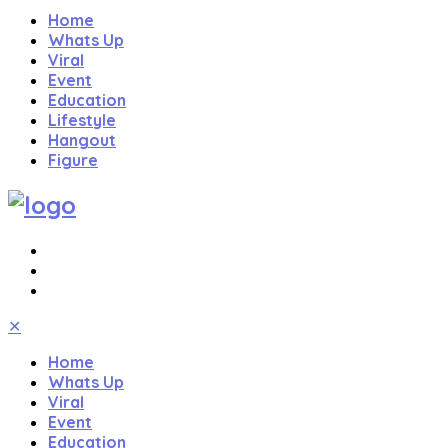
Home
Whats Up
Viral
Event
Education
Lifestyle
Hangout
Figure
✕
Home
Whats Up
Viral
Event
Education