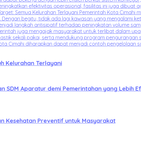
h Kelurahan Terlayani
 SDM Aparatur demi Pemerintahan yang Lebih Ef
 Kesehatan Preventif untuk Masyarakat