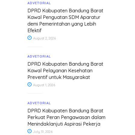
ADVETORIAL
DPRD Kabupaten Bandung Barat
Kawal Penguatan SDM Aparatur
demi Pemerintahan yang Lebih
Efektif
August 2, 2026
ADVETORIAL
DPRD Kabupaten Bandung Barat
Kawal Pelayanan Kesehatan
Preventif untuk Masyarakat
August 1, 2026
ADVETORIAL
DPRD Kabupaten Bandung Barat
Perkuat Peran Pengawasan dalam
Menindaklanjuti Aspirasi Pekerja
July 31, 2026