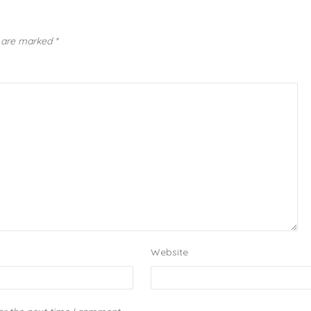
s are marked
*
Website