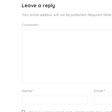
Leave a reply
Your email address will not be published.
Required field
Comment
Name
*
Email
*