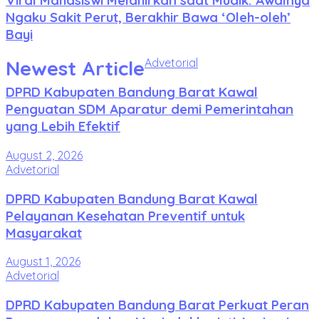
Ngaku Sakit Perut, Berakhir Bawa ‘Oleh-oleh’
Bayi
Newest Article
Advetorial
DPRD Kabupaten Bandung Barat Kawal
Penguatan SDM Aparatur demi Pemerintahan
yang Lebih Efektif
August 2, 2026
Advetorial
DPRD Kabupaten Bandung Barat Kawal
Pelayanan Kesehatan Preventif untuk
Masyarakat
August 1, 2026
Advetorial
DPRD Kabupaten Bandung Barat Perkuat Peran