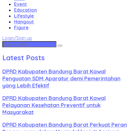
Event
Education
Lifestyle
Hangout
Figure
Login/Sign up
Latest Posts
DPRD Kabupaten Bandung Barat Kawal
Penguatan SDM Aparatur demi Pemerintahan
yang Lebih Efektif
DPRD Kabupaten Bandung Barat Kawal
Pelayanan Kesehatan Preventif untuk
Masyarakat
DPRD Kabupaten Bandung Barat Perkuat Peran