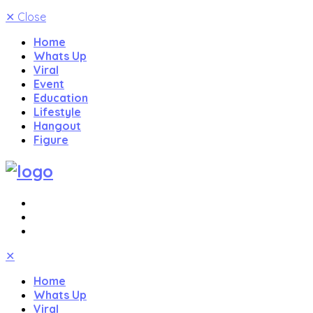
✕
Close
Home
Whats Up
Viral
Event
Education
Lifestyle
Hangout
Figure
✕
Home
Whats Up
Viral