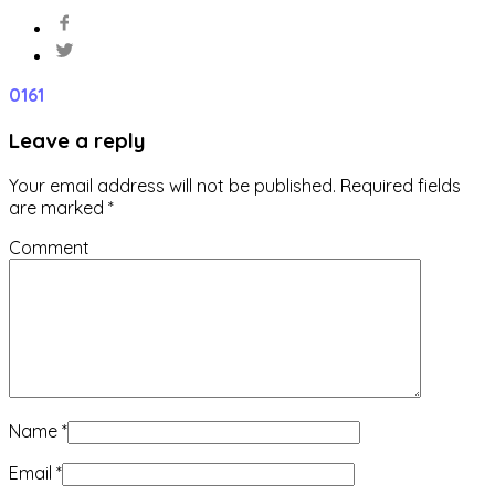
0
161
Leave a reply
Your email address will not be published.
Required fields
are marked
*
Comment
Name
*
Email
*