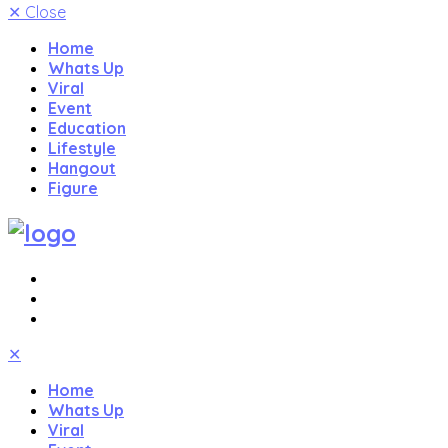
✕
Close
Home
Whats Up
Viral
Event
Education
Lifestyle
Hangout
Figure
✕
Home
Whats Up
Viral