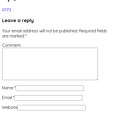
0
172
Leave a reply
Your email address will not be published.
Required fields
are marked
*
Comment
Name
*
Email
*
Website