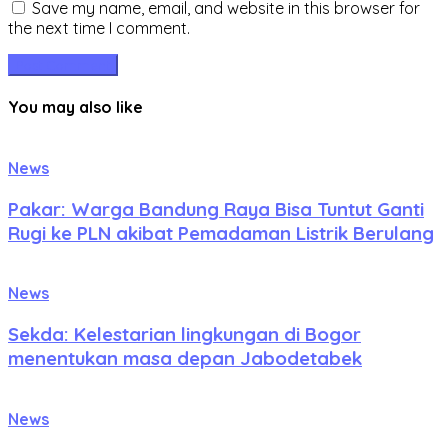
Save my name, email, and website in this browser for
the next time I comment.
You may also like
News
Pakar: Warga Bandung Raya Bisa Tuntut Ganti
Rugi ke PLN akibat Pemadaman Listrik Berulang
News
Sekda: Kelestarian lingkungan di Bogor
menentukan masa depan Jabodetabek
News