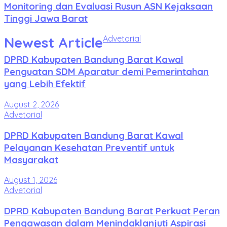
Monitoring dan Evaluasi Rusun ASN Kejaksaan
Tinggi Jawa Barat
Newest Article
Advetorial
DPRD Kabupaten Bandung Barat Kawal
Penguatan SDM Aparatur demi Pemerintahan
yang Lebih Efektif
August 2, 2026
Advetorial
DPRD Kabupaten Bandung Barat Kawal
Pelayanan Kesehatan Preventif untuk
Masyarakat
August 1, 2026
Advetorial
DPRD Kabupaten Bandung Barat Perkuat Peran
Pengawasan dalam Menindaklanjuti Aspirasi