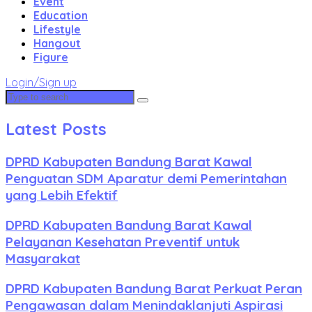
Event
Education
Lifestyle
Hangout
Figure
Login/Sign up
Latest Posts
DPRD Kabupaten Bandung Barat Kawal
Penguatan SDM Aparatur demi Pemerintahan
yang Lebih Efektif
DPRD Kabupaten Bandung Barat Kawal
Pelayanan Kesehatan Preventif untuk
Masyarakat
DPRD Kabupaten Bandung Barat Perkuat Peran
Pengawasan dalam Menindaklanjuti Aspirasi