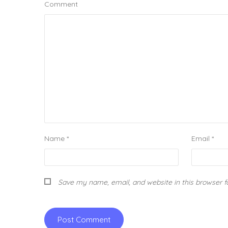
Comment
Name
*
Email
*
Save my name, email, and website in this browser f