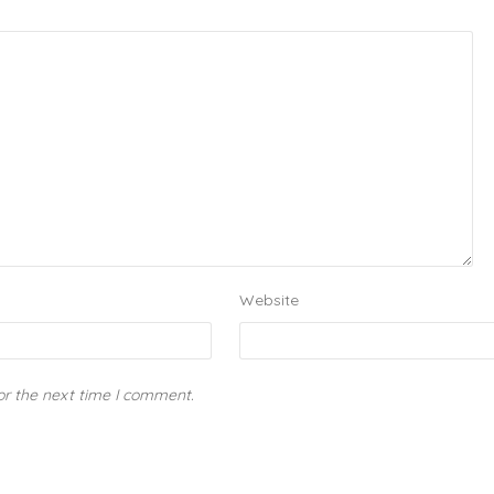
Website
or the next time I comment.