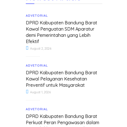
ADVETORIAL
DPRD Kabupaten Bandung Barat
Kawal Penguatan SDM Aparatur
demi Pemerintahan yang Lebih
Efektif
August 2, 2026
ADVETORIAL
DPRD Kabupaten Bandung Barat
Kawal Pelayanan Kesehatan
Preventif untuk Masyarakat
August 1, 2026
ADVETORIAL
DPRD Kabupaten Bandung Barat
Perkuat Peran Pengawasan dalam