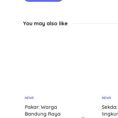
You may also like
NEWS
NEWS
Pakar: Warga
Sekda:
Bandung Raya
lingku