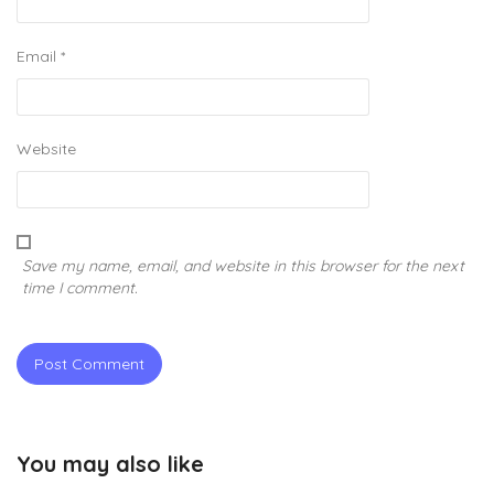
Email
*
Website
Save my name, email, and website in this browser for the next
time I comment.
You may also like