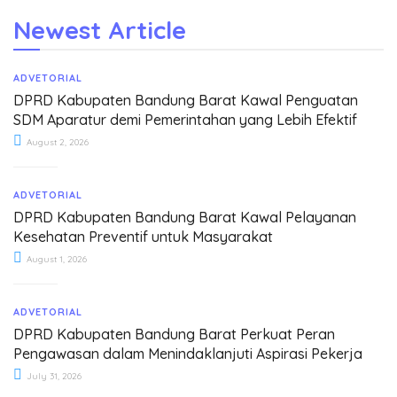
Newest Article
ADVETORIAL
DPRD Kabupaten Bandung Barat Kawal Penguatan
SDM Aparatur demi Pemerintahan yang Lebih Efektif
August 2, 2026
ADVETORIAL
DPRD Kabupaten Bandung Barat Kawal Pelayanan
Kesehatan Preventif untuk Masyarakat
August 1, 2026
ADVETORIAL
DPRD Kabupaten Bandung Barat Perkuat Peran
Pengawasan dalam Menindaklanjuti Aspirasi Pekerja
July 31, 2026