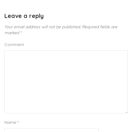
Leave a reply
Your email address will not be published.
Required fields are
marked
*
Comment
Name
*