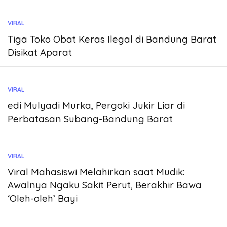
VIRAL
Tiga Toko Obat Keras Ilegal di Bandung Barat
Disikat Aparat
VIRAL
edi Mulyadi Murka, Pergoki Jukir Liar di
Perbatasan Subang-Bandung Barat
VIRAL
Viral Mahasiswi Melahirkan saat Mudik:
Awalnya Ngaku Sakit Perut, Berakhir Bawa
‘Oleh-oleh’ Bayi