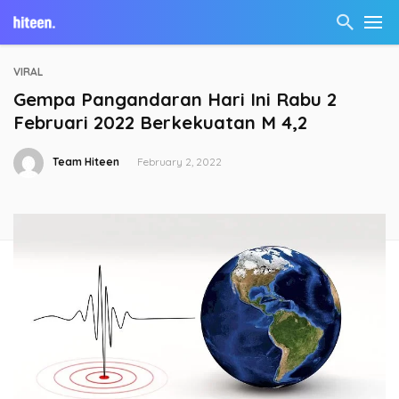
VIRAL
Gempa Pangandaran Hari Ini Rabu 2
Februari 2022 Berkekuatan M 4,2
Team Hiteen
February 2, 2022