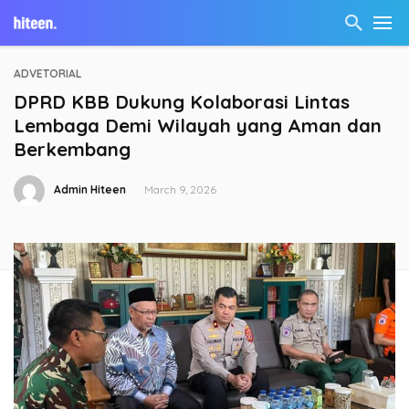
ADVETORIAL
DPRD KBB Dukung Kolaborasi Lintas
Lembaga Demi Wilayah yang Aman dan
Berkembang
Admin Hiteen
March 9, 2026