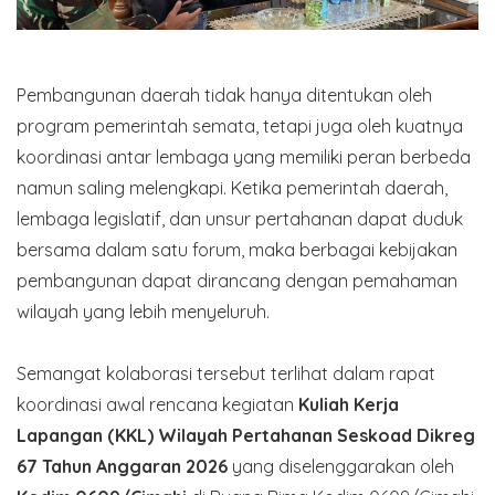
Pembangunan daerah tidak hanya ditentukan oleh
program pemerintah semata, tetapi juga oleh kuatnya
koordinasi antar lembaga yang memiliki peran berbeda
namun saling melengkapi. Ketika pemerintah daerah,
lembaga legislatif, dan unsur pertahanan dapat duduk
bersama dalam satu forum, maka berbagai kebijakan
pembangunan dapat dirancang dengan pemahaman
wilayah yang lebih menyeluruh.
Semangat kolaborasi tersebut terlihat dalam rapat
koordinasi awal rencana kegiatan
Kuliah Kerja
Lapangan (KKL) Wilayah Pertahanan Seskoad Dikreg
67 Tahun Anggaran 2026
yang diselenggarakan oleh