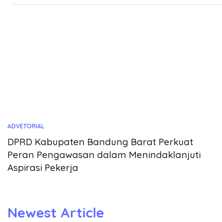
ADVETORIAL
DPRD Kabupaten Bandung Barat Perkuat
Peran Pengawasan dalam Menindaklanjuti
Aspirasi Pekerja
Newest Article