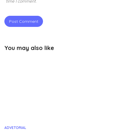
time I comment.
You may also like
ADVETORIAL