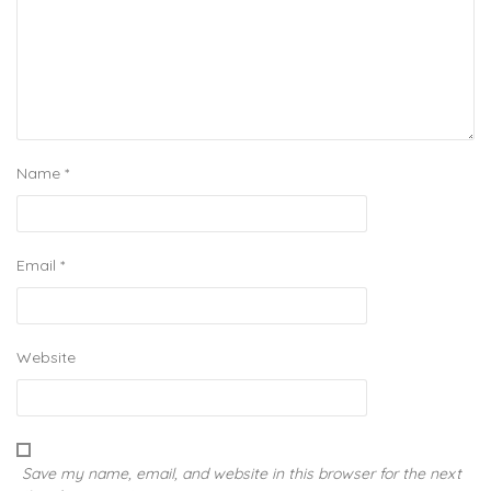
Name
*
Email
*
Website
Save my name, email, and website in this browser for the next