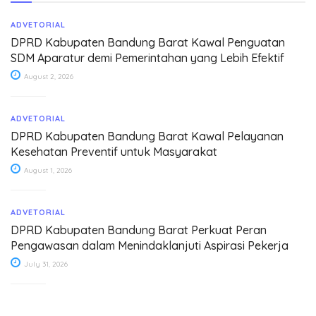
ADVETORIAL
DPRD Kabupaten Bandung Barat Kawal Penguatan
SDM Aparatur demi Pemerintahan yang Lebih Efektif
August 2, 2026
ADVETORIAL
DPRD Kabupaten Bandung Barat Kawal Pelayanan
Kesehatan Preventif untuk Masyarakat
August 1, 2026
ADVETORIAL
DPRD Kabupaten Bandung Barat Perkuat Peran
Pengawasan dalam Menindaklanjuti Aspirasi Pekerja
July 31, 2026