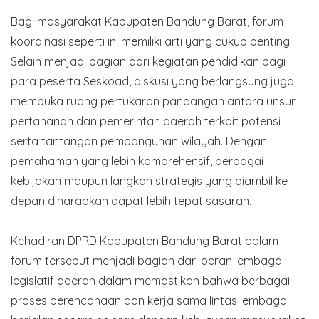
Bagi masyarakat Kabupaten Bandung Barat, forum
koordinasi seperti ini memiliki arti yang cukup penting.
Selain menjadi bagian dari kegiatan pendidikan bagi
para peserta Seskoad, diskusi yang berlangsung juga
membuka ruang pertukaran pandangan antara unsur
pertahanan dan pemerintah daerah terkait potensi
serta tantangan pembangunan wilayah. Dengan
pemahaman yang lebih komprehensif, berbagai
kebijakan maupun langkah strategis yang diambil ke
depan diharapkan dapat lebih tepat sasaran.
Kehadiran DPRD Kabupaten Bandung Barat dalam
forum tersebut menjadi bagian dari peran lembaga
legislatif daerah dalam memastikan bahwa berbagai
proses perencanaan dan kerja sama lintas lembaga