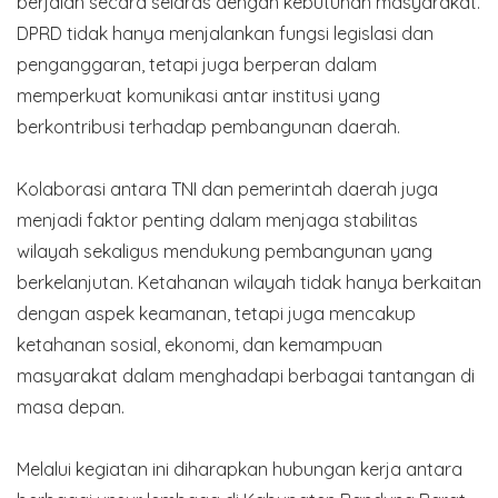
berjalan secara selaras dengan kebutuhan masyarakat.
DPRD tidak hanya menjalankan fungsi legislasi dan
penganggaran, tetapi juga berperan dalam
memperkuat komunikasi antar institusi yang
berkontribusi terhadap pembangunan daerah.
Kolaborasi antara TNI dan pemerintah daerah juga
menjadi faktor penting dalam menjaga stabilitas
wilayah sekaligus mendukung pembangunan yang
berkelanjutan. Ketahanan wilayah tidak hanya berkaitan
dengan aspek keamanan, tetapi juga mencakup
ketahanan sosial, ekonomi, dan kemampuan
masyarakat dalam menghadapi berbagai tantangan di
masa depan.
Melalui kegiatan ini diharapkan hubungan kerja antara