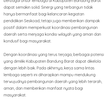
berbagai unsur lembaga di Kabupaten Bandung Barat
dapat semakin solid. Sinergi yang terbangun tidak
hanya bermanfaat bagi kelancaran kegiatan
pendidikan Seskoad, tetapi juga memberikan dampak
positif dalam memperkuat koordinasi pembangunan
daerah serta menjaga kondisi wilayah yang aman dan
kondusif bagi masyarakat.
Dengan koordinasi yang terus terjaga, berbagai potensi
yang dimiliki Kabupaten Bandung Barat dapat dikelola
dengan lebih baik. Pada akhirnya, kerja sama lintas
lembaga seperti ini diharapkan mampu mendukung
terwujudnya pembangunan daerah yang lebih terarah,
aman, dan memberikan manfaat nyata bagi
masyarakat.