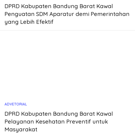
DPRD Kabupaten Bandung Barat Kawal
Penguatan SDM Aparatur demi Pemerintahan
yang Lebih Efektif
ADVETORIAL
DPRD Kabupaten Bandung Barat Kawal
Pelayanan Kesehatan Preventif untuk
Masyarakat