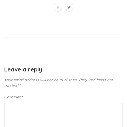
Leave a reply
Your email address will not be published.
Required fields are
marked
*
Comment