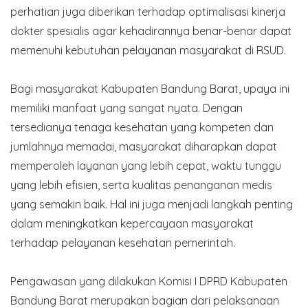
perhatian juga diberikan terhadap optimalisasi kinerja
dokter spesialis agar kehadirannya benar-benar dapat
memenuhi kebutuhan pelayanan masyarakat di RSUD.
Bagi masyarakat Kabupaten Bandung Barat, upaya ini
memiliki manfaat yang sangat nyata. Dengan
tersedianya tenaga kesehatan yang kompeten dan
jumlahnya memadai, masyarakat diharapkan dapat
memperoleh layanan yang lebih cepat, waktu tunggu
yang lebih efisien, serta kualitas penanganan medis
yang semakin baik. Hal ini juga menjadi langkah penting
dalam meningkatkan kepercayaan masyarakat
terhadap pelayanan kesehatan pemerintah.
Pengawasan yang dilakukan Komisi I DPRD Kabupaten
Bandung Barat merupakan bagian dari pelaksanaan