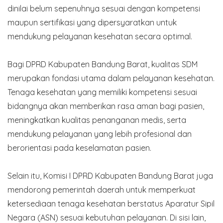
dinilai belum sepenuhnya sesuai dengan kompetensi
maupun sertifikasi yang dipersyaratkan untuk
mendukung pelayanan kesehatan secara optimal.
Bagi DPRD Kabupaten Bandung Barat, kualitas SDM
merupakan fondasi utama dalam pelayanan kesehatan.
Tenaga kesehatan yang memiliki kompetensi sesuai
bidangnya akan memberikan rasa aman bagi pasien,
meningkatkan kualitas penanganan medis, serta
mendukung pelayanan yang lebih profesional dan
berorientasi pada keselamatan pasien.
Selain itu, Komisi I DPRD Kabupaten Bandung Barat juga
mendorong pemerintah daerah untuk memperkuat
ketersediaan tenaga kesehatan berstatus Aparatur Sipil
Negara (ASN) sesuai kebutuhan pelayanan. Di sisi lain,