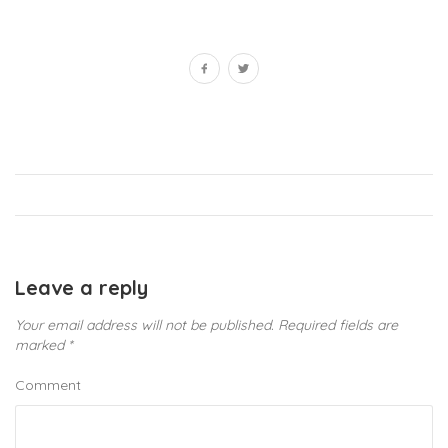
Leave a reply
Your email address will not be published.
Required fields are
marked
*
Comment