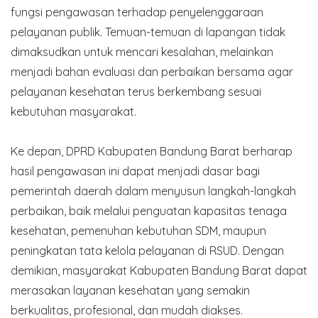
fungsi pengawasan terhadap penyelenggaraan
pelayanan publik. Temuan-temuan di lapangan tidak
dimaksudkan untuk mencari kesalahan, melainkan
menjadi bahan evaluasi dan perbaikan bersama agar
pelayanan kesehatan terus berkembang sesuai
kebutuhan masyarakat.
Ke depan, DPRD Kabupaten Bandung Barat berharap
hasil pengawasan ini dapat menjadi dasar bagi
pemerintah daerah dalam menyusun langkah-langkah
perbaikan, baik melalui penguatan kapasitas tenaga
kesehatan, pemenuhan kebutuhan SDM, maupun
peningkatan tata kelola pelayanan di RSUD. Dengan
demikian, masyarakat Kabupaten Bandung Barat dapat
merasakan layanan kesehatan yang semakin
berkualitas, profesional, dan mudah diakses.