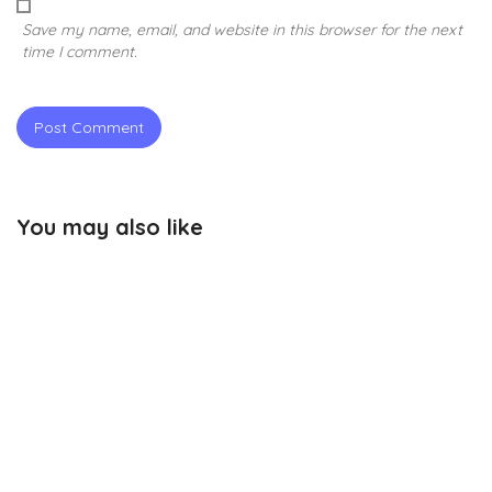
Save my name, email, and website in this browser for the next
time I comment.
You may also like