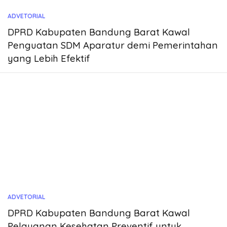
ADVETORIAL
DPRD Kabupaten Bandung Barat Kawal
Penguatan SDM Aparatur demi Pemerintahan
yang Lebih Efektif
ADVETORIAL
DPRD Kabupaten Bandung Barat Kawal
Pelayanan Kesehatan Preventif untuk