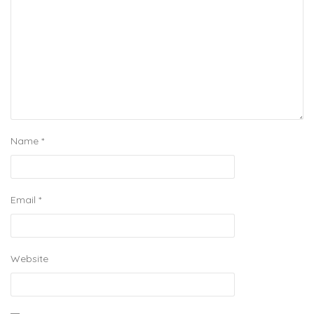
Name
*
Email
*
Website