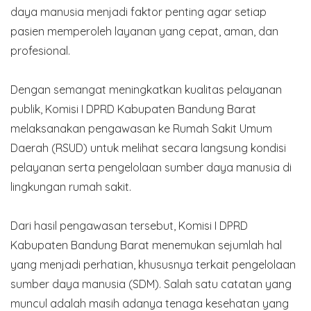
daya manusia menjadi faktor penting agar setiap
pasien memperoleh layanan yang cepat, aman, dan
profesional.
Dengan semangat meningkatkan kualitas pelayanan
publik, Komisi I DPRD Kabupaten Bandung Barat
melaksanakan pengawasan ke Rumah Sakit Umum
Daerah (RSUD) untuk melihat secara langsung kondisi
pelayanan serta pengelolaan sumber daya manusia di
lingkungan rumah sakit.
Dari hasil pengawasan tersebut, Komisi I DPRD
Kabupaten Bandung Barat menemukan sejumlah hal
yang menjadi perhatian, khususnya terkait pengelolaan
sumber daya manusia (SDM). Salah satu catatan yang
muncul adalah masih adanya tenaga kesehatan yang