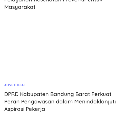
Masyarakat
ADVETORIAL
DPRD Kabupaten Bandung Barat Perkuat
Peran Pengawasan dalam Menindaklanjuti
Aspirasi Pekerja