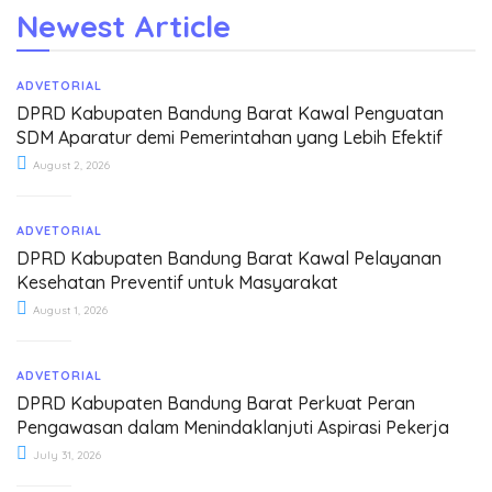
Newest Article
ADVETORIAL
DPRD Kabupaten Bandung Barat Kawal Penguatan
SDM Aparatur demi Pemerintahan yang Lebih Efektif
August 2, 2026
ADVETORIAL
DPRD Kabupaten Bandung Barat Kawal Pelayanan
Kesehatan Preventif untuk Masyarakat
August 1, 2026
ADVETORIAL
DPRD Kabupaten Bandung Barat Perkuat Peran
Pengawasan dalam Menindaklanjuti Aspirasi Pekerja
July 31, 2026