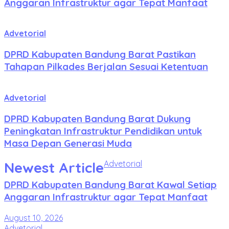
Anggaran Infrastruktur agar Tepat Manfaat
Advetorial
DPRD Kabupaten Bandung Barat Pastikan
Tahapan Pilkades Berjalan Sesuai Ketentuan
Advetorial
DPRD Kabupaten Bandung Barat Dukung
Peningkatan Infrastruktur Pendidikan untuk
Masa Depan Generasi Muda
Newest Article
Advetorial
DPRD Kabupaten Bandung Barat Kawal Setiap
Anggaran Infrastruktur agar Tepat Manfaat
August 10, 2026
Advetorial