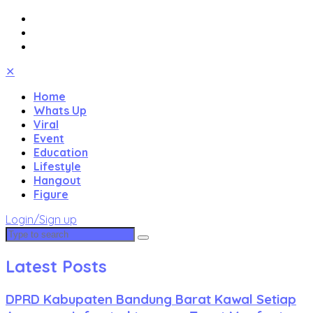
✕
Home
Whats Up
Viral
Event
Education
Lifestyle
Hangout
Figure
Login/Sign up
Latest Posts
DPRD Kabupaten Bandung Barat Kawal Setiap