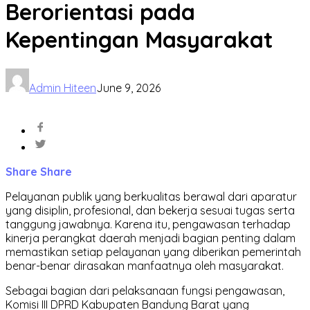
Berorientasi pada
Kepentingan Masyarakat
Admin Hiteen
June 9, 2026
Share
Share
Pelayanan publik yang berkualitas berawal dari aparatur
yang disiplin, profesional, dan bekerja sesuai tugas serta
tanggung jawabnya. Karena itu, pengawasan terhadap
kinerja perangkat daerah menjadi bagian penting dalam
memastikan setiap pelayanan yang diberikan pemerintah
benar-benar dirasakan manfaatnya oleh masyarakat.
Sebagai bagian dari pelaksanaan fungsi pengawasan,
Komisi III DPRD Kabupaten Bandung Barat yang