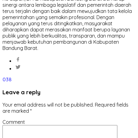
sinergi antara lembaga legislatif dan pemerintah daerah
terus terjalin dengan baik dalam mewujudkan tata kelola
pemerintahan yang semakin profesional. Dengan
pelayanan yang terus ditingkatkan, masyarakat
diharapkan dapat merasakan manfaat berupa layanan
publik yang lebih berkualitas, transparan, dan mampu
menjawab kebutuhan pembangunan di Kabupaten
Bandung Barat.
0
38
Leave a reply
Your email address will not be published.
Required fields
are marked
*
Comment