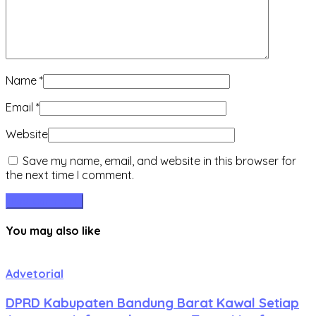
Name
*
Email
*
Website
Save my name, email, and website in this browser for
the next time I comment.
You may also like
Advetorial
DPRD Kabupaten Bandung Barat Kawal Setiap