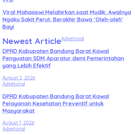
Viral Mahasiswi Melahirkan saat Mudik: Awalnya
Ngaku Sakit Perut, Berakhir Bawa ‘Oleh-oleh’
Bayi
Newest Article
Advetorial
DPRD Kabupaten Bandung Barat Kawal
Penguatan SDM Aparatur demi Pemerintahan
yang Lebih Efektif
August 2, 2026
Advetorial
DPRD Kabupaten Bandung Barat Kawal
Pelayanan Kesehatan Preventif untuk
Masyarakat
August 1, 2026
Advetorial