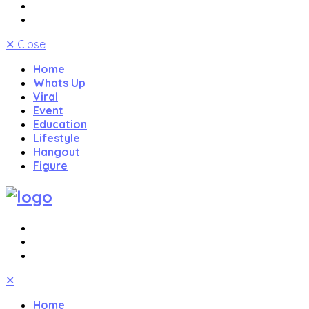
✕
Close
Home
Whats Up
Viral
Event
Education
Lifestyle
Hangout
Figure
✕
Home