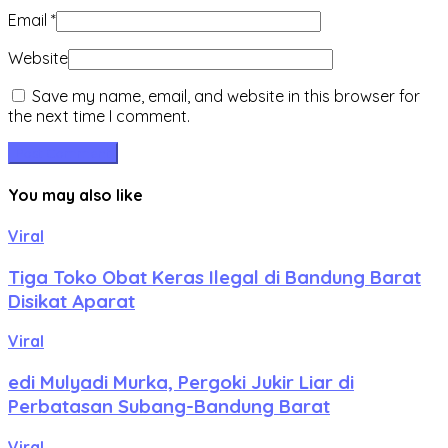
Email
*
Website
Save my name, email, and website in this browser for
the next time I comment.
You may also like
Viral
Tiga Toko Obat Keras Ilegal di Bandung Barat
Disikat Aparat
Viral
edi Mulyadi Murka, Pergoki Jukir Liar di
Perbatasan Subang-Bandung Barat
Viral