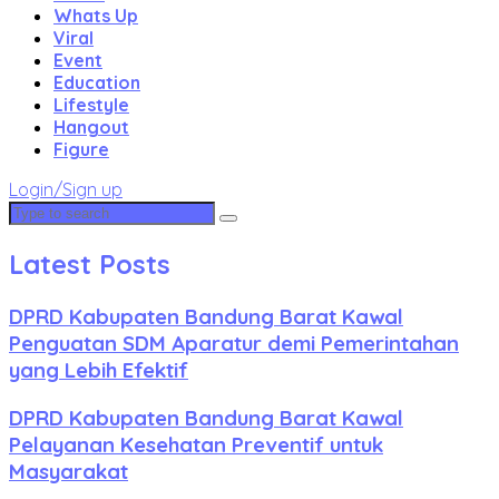
Whats Up
Viral
Event
Education
Lifestyle
Hangout
Figure
Login/Sign up
Latest Posts
DPRD Kabupaten Bandung Barat Kawal
Penguatan SDM Aparatur demi Pemerintahan
yang Lebih Efektif
DPRD Kabupaten Bandung Barat Kawal
Pelayanan Kesehatan Preventif untuk
Masyarakat