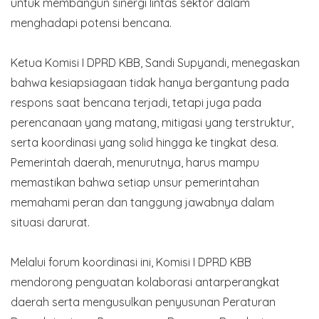
untuk membangun sinergi lintas sektor dalam
menghadapi potensi bencana.
Ketua Komisi I DPRD KBB, Sandi Supyandi, menegaskan
bahwa kesiapsiagaan tidak hanya bergantung pada
respons saat bencana terjadi, tetapi juga pada
perencanaan yang matang, mitigasi yang terstruktur,
serta koordinasi yang solid hingga ke tingkat desa.
Pemerintah daerah, menurutnya, harus mampu
memastikan bahwa setiap unsur pemerintahan
memahami peran dan tanggung jawabnya dalam
situasi darurat.
Melalui forum koordinasi ini, Komisi I DPRD KBB
mendorong penguatan kolaborasi antarperangkat
daerah serta mengusulkan penyusunan Peraturan