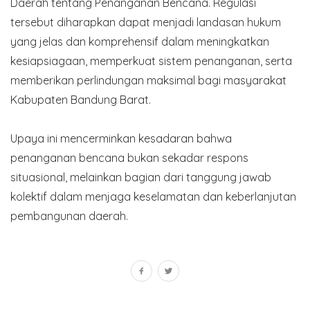
Daerah tentang Penanganan Bencana. Regulasi
tersebut diharapkan dapat menjadi landasan hukum
yang jelas dan komprehensif dalam meningkatkan
kesiapsiagaan, memperkuat sistem penanganan, serta
memberikan perlindungan maksimal bagi masyarakat
Kabupaten Bandung Barat.
Upaya ini mencerminkan kesadaran bahwa
penanganan bencana bukan sekadar respons
situasional, melainkan bagian dari tanggung jawab
kolektif dalam menjaga keselamatan dan keberlanjutan
pembangunan daerah.