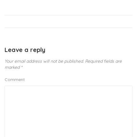
Leave a reply
Your email address will not be published.
Required fields are
marked
*
Comment