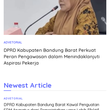
ADVETORIAL
DPRD Kabupaten Bandung Barat Perkuat
Peran Pengawasan dalam Menindaklanjuti
Aspirasi Pekerja
Newest Article
ADVETORIAL
DPRD Kabupaten Bandung Barat Kawal Penguatan