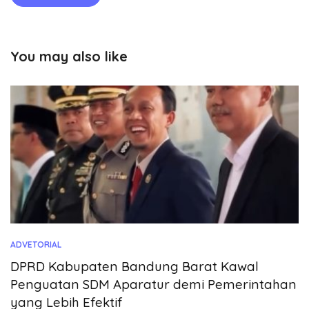
You may also like
ADVETORIAL
DPRD Kabupaten Bandung Barat Kawal
Penguatan SDM Aparatur demi Pemerintahan
yang Lebih Efektif