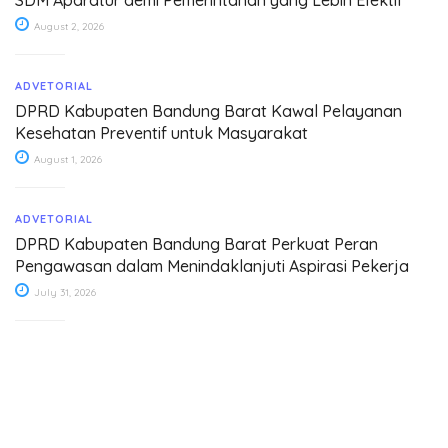
SDM Aparatur demi Pemerintahan yang Lebih Efektif
August 2, 2026
ADVETORIAL
DPRD Kabupaten Bandung Barat Kawal Pelayanan
Kesehatan Preventif untuk Masyarakat
August 1, 2026
ADVETORIAL
DPRD Kabupaten Bandung Barat Perkuat Peran
Pengawasan dalam Menindaklanjuti Aspirasi Pekerja
July 31, 2026