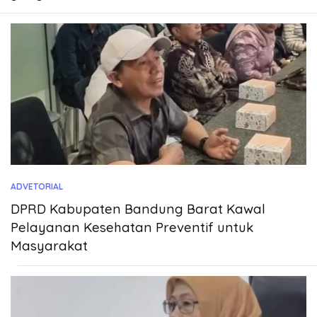
ADVETORIAL
DPRD Kabupaten Bandung Barat Kawal
Pelayanan Kesehatan Preventif untuk
Masyarakat