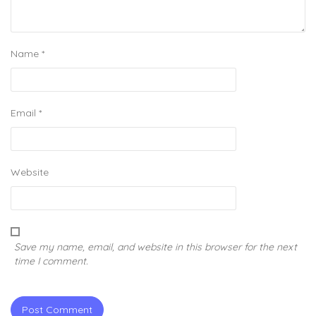
Name
*
Email
*
Website
Save my name, email, and website in this browser for the next
time I comment.