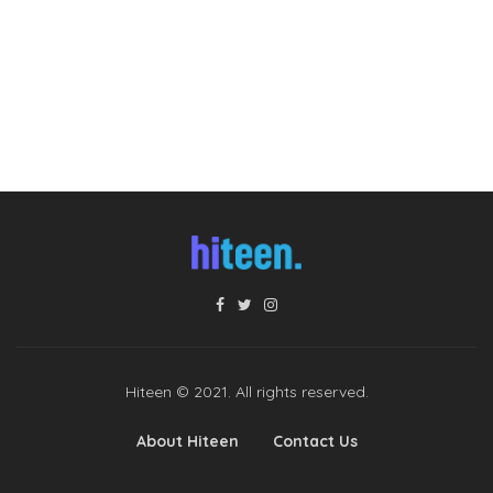
Hiteen © 2021. All rights reserved.
About Hiteen
Contact Us