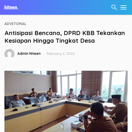
ADVETORIAL
Antisipasi Bencana, DPRD KBB Tekankan
Kesiapan Hingga Tingkat Desa
Admin Hiteen
February 2, 2026