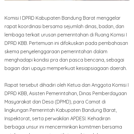
Komisi I DPRD Kabupaten Bandung Barat menggelar
rapat koordinasi bersama sejumlah dinas, badan, dan
lembaga terkait urusan pemerintahan di Ruang Komisi I
DPRD KBB. Pertemuan ini difokuskan pada pembahasan
skema penyelenggaraan pemerintahan dalam
menghadapi kondisi pra dan pasca bencana, sebagai
bagian dari upaya memperkuat kesiapsiagaan daerah.
Rapat tersebut dihadiri oleh Ketua dan Anggota Komisi I
DPRD KBB, Asisten Pemerintahan, Dinas Pemberdayaan
Masyarakat dan Desa (DPMD), para Camat di
lingkungan Pemerintah Kabupaten Bandung Barat,
Inspektorat, serta perwakilan APDESI. Kehadiran
berbagai unsur ini mencerminkan komitmen bersama