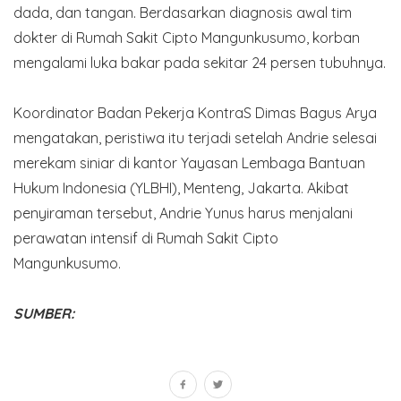
dada, dan tangan. Berdasarkan diagnosis awal tim
dokter di Rumah Sakit Cipto Mangunkusumo, korban
mengalami luka bakar pada sekitar 24 persen tubuhnya.
Koordinator Badan Pekerja KontraS Dimas Bagus Arya
mengatakan, peristiwa itu terjadi setelah Andrie selesai
merekam siniar di kantor Yayasan Lembaga Bantuan
Hukum Indonesia (YLBHI), Menteng, Jakarta. Akibat
penyiraman tersebut, Andrie Yunus harus menjalani
perawatan intensif di Rumah Sakit Cipto
Mangunkusumo.
SUMBER: