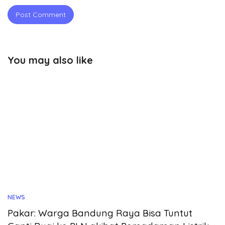
You may also like
NEWS
Pakar: Warga Bandung Raya Bisa Tuntut