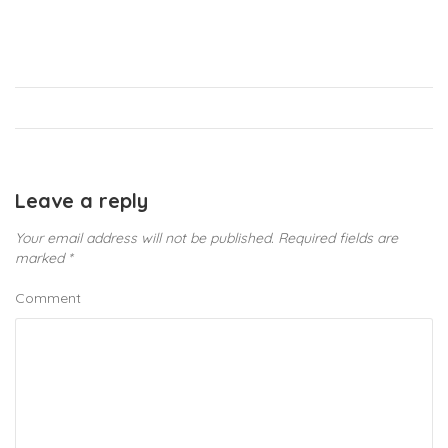
Leave a reply
Your email address will not be published.
Required fields are
marked
*
Comment