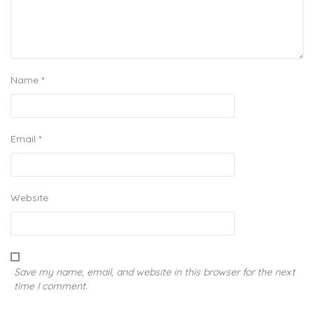
Name
*
Email
*
Website
Save my name, email, and website in this browser for the next
time I comment.