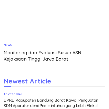
NEWS
Monitoring dan Evaluasi Rusun ASN
Kejaksaan Tinggi Jawa Barat
Newest Article
ADVETORIAL
DPRD Kabupaten Bandung Barat Kawal Penguatan
SDM Aparatur demi Pemerintahan yang Lebih Efektif