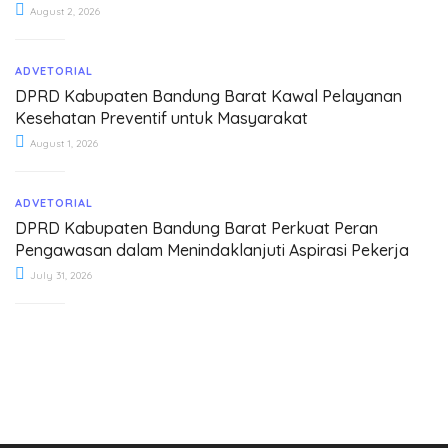
August 2, 2026
ADVETORIAL
DPRD Kabupaten Bandung Barat Kawal Pelayanan
Kesehatan Preventif untuk Masyarakat
August 1, 2026
ADVETORIAL
DPRD Kabupaten Bandung Barat Perkuat Peran
Pengawasan dalam Menindaklanjuti Aspirasi Pekerja
July 31, 2026