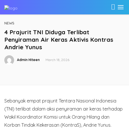
NEWS
4 Prajurit TNI Diduga Terlibat
Penyiraman Air Keras Aktivis Kontras
Andrie Yunus
Admin Hiteen
March 18, 2026
Sebanyak empat prajurit Tentara Nasional Indonesia
(TNI) terlibat dalam aksi penyiraman air keras terhadap
Wakil Koordinator Komisi untuk Orang Hilang dan
Korban Tindak Kekerasan (KontraS), Andrie Yunus.