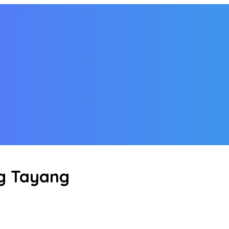
ng Tayang