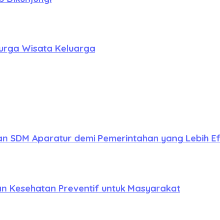
Surga Wisata Keluarga
 SDM Aparatur demi Pemerintahan yang Lebih Ef
 Kesehatan Preventif untuk Masyarakat