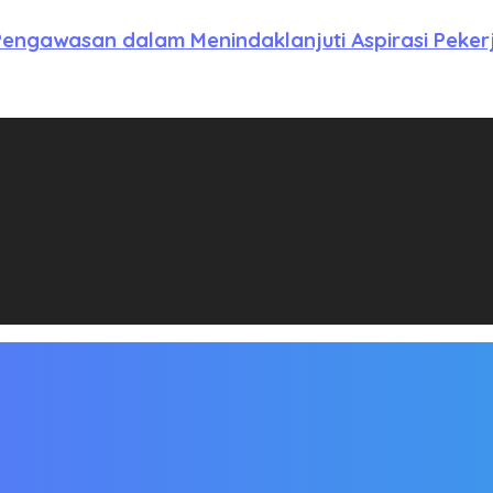
engawasan dalam Menindaklanjuti Aspirasi Peker