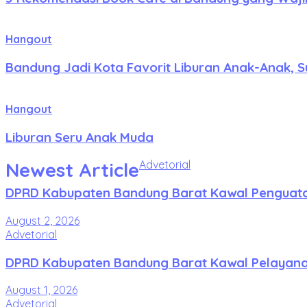
Hangout
Bandung Jadi Kota Favorit Liburan Anak-Anak, 
Hangout
Liburan Seru Anak Muda
Newest Article
Advetorial
DPRD Kabupaten Bandung Barat Kawal Penguatan
August 2, 2026
Advetorial
DPRD Kabupaten Bandung Barat Kawal Pelayanan
August 1, 2026
Advetorial