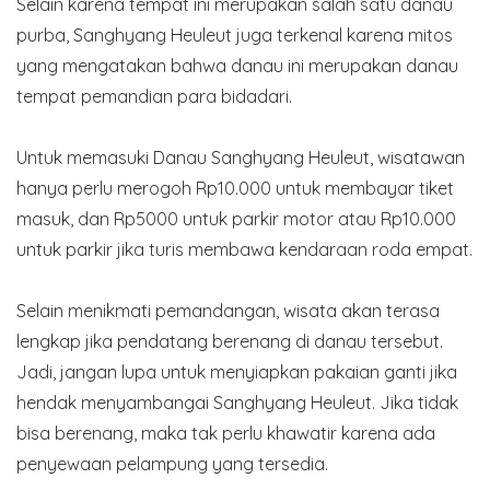
Selain karena tempat ini merupakan salah satu danau
purba, Sanghyang Heuleut juga terkenal karena mitos
yang mengatakan bahwa danau ini merupakan danau
tempat pemandian para bidadari.
Untuk memasuki Danau Sanghyang Heuleut, wisatawan
hanya perlu merogoh Rp10.000 untuk membayar tiket
masuk, dan Rp5000 untuk parkir motor atau Rp10.000
untuk parkir jika turis membawa kendaraan roda empat.
Selain menikmati pemandangan, wisata akan terasa
lengkap jika pendatang berenang di danau tersebut.
Jadi, jangan lupa untuk menyiapkan pakaian ganti jika
hendak menyambangai Sanghyang Heuleut. Jika tidak
bisa berenang, maka tak perlu khawatir karena ada
penyewaan pelampung yang tersedia.