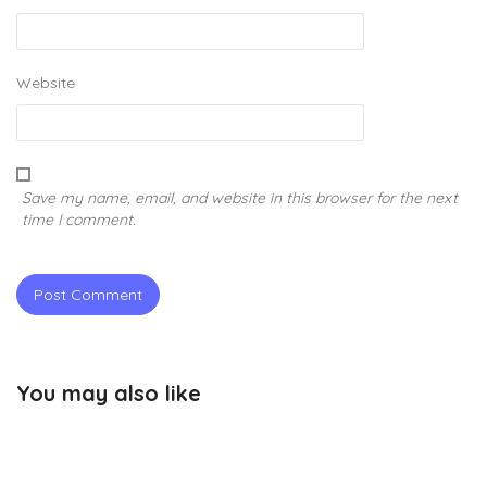
Website
Save my name, email, and website in this browser for the next
time I comment.
You may also like