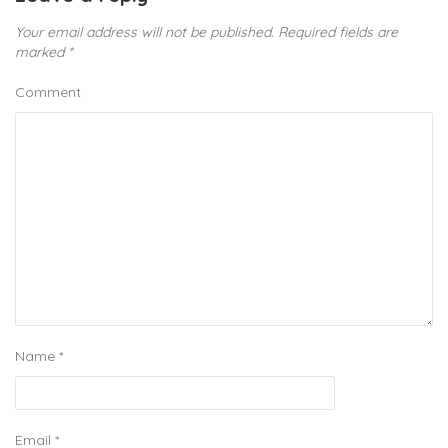
Your email address will not be published.
Required fields are
marked
*
Comment
Name
*
Email
*