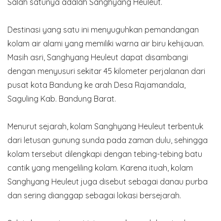
Salah satunya adalah Sanghyang Heuleut.
Destinasi yang satu ini menyuguhkan pemandangan
kolam air alami yang memiliki warna air biru kehijauan.
Masih asri, Sanghyang Heuleut dapat disambangi
dengan menyusuri sekitar 45 kilometer perjalanan dari
pusat kota Bandung ke arah Desa Rajamandala,
Saguling Kab. Bandung Barat.
Menurut sejarah, kolam Sanghyang Heuleut terbentuk
dari letusan gunung sunda pada zaman dulu, sehingga
kolam tersebut dilengkapi dengan tebing-tebing batu
cantik yang mengeliling kolam. Karena ituah, kolam
Sanghyang Heuleut juga disebut sebagai danau purba
dan sering dianggap sebagai lokasi bersejarah.