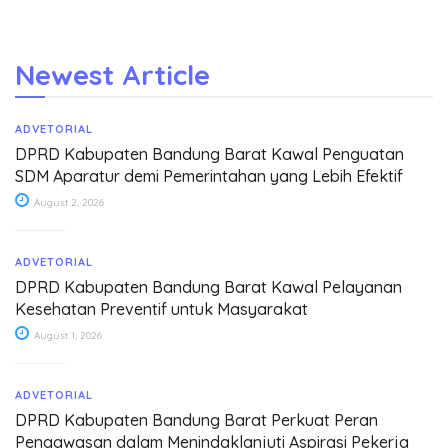
Newest Article
ADVETORIAL
DPRD Kabupaten Bandung Barat Kawal Penguatan
SDM Aparatur demi Pemerintahan yang Lebih Efektif
August 2, 2026
ADVETORIAL
DPRD Kabupaten Bandung Barat Kawal Pelayanan
Kesehatan Preventif untuk Masyarakat
August 1, 2026
ADVETORIAL
DPRD Kabupaten Bandung Barat Perkuat Peran
Pengawasan dalam Menindaklanjuti Aspirasi Pekerja