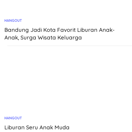
HANGOUT
Bandung Jadi Kota Favorit Liburan Anak-
Anak, Surga Wisata Keluarga
HANGOUT
Liburan Seru Anak Muda