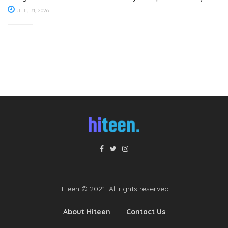
July 31, 2026
Hiteen © 2021. All rights reserved.
About Hiteen
Contact Us