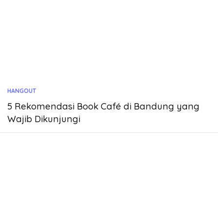
HANGOUT
5 Rekomendasi Book Café di Bandung yang
Wajib Dikunjungi