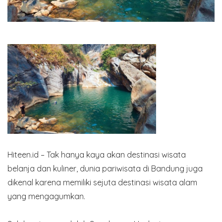
Hiteen.id – Tak hanya kaya akan destinasi wisata
belanja dan kuliner, dunia pariwisata di Bandung juga
dikenal karena memiliki sejuta destinasi wisata alam
yang mengagumkan.