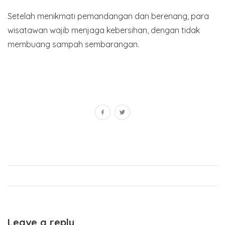
Setelah menikmati pemandangan dan berenang, para
wisatawan wajib menjaga kebersihan, dengan tidak
membuang sampah sembarangan.
Leave a reply