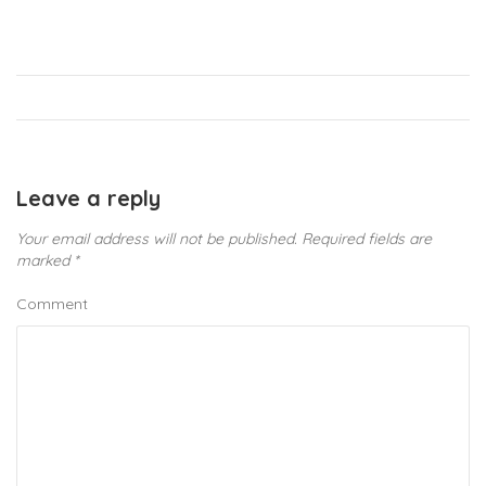
Leave a reply
Your email address will not be published.
Required fields are
marked
*
Comment