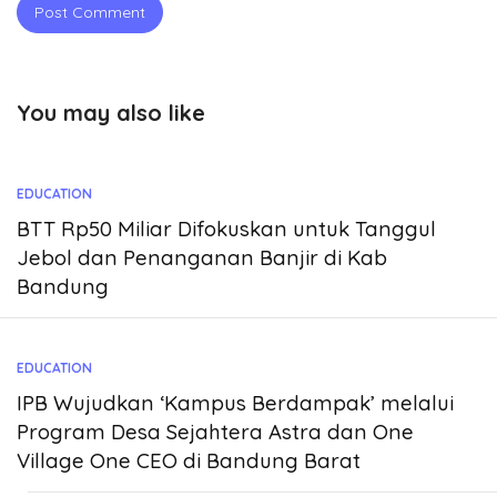
You may also like
EDUCATION
BTT Rp50 Miliar Difokuskan untuk Tanggul
Jebol dan Penanganan Banjir di Kab
Bandung
EDUCATION
IPB Wujudkan ‘Kampus Berdampak’ melalui
Program Desa Sejahtera Astra dan One
Village One CEO di Bandung Barat