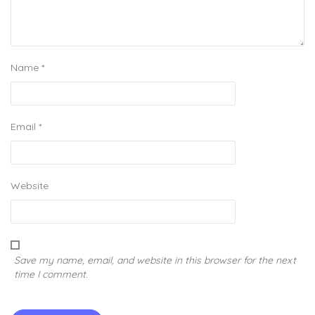
Name
*
Email
*
Website
Save my name, email, and website in this browser for the next
time I comment.