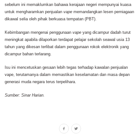
sebelum ini memaklumkan bahawa kerajaan negeri mempunyai kuasa
untuk mengharamkan penjualan
vape
memandangkan lesen perniagaan
dikawal selia oleh pihak berkuasa tempatan (PBT).
Kebimbangan mengenai penggunaan
vape
yang dicampur dadah turut
meningkat apabila dilaporkan terdapat pelajar sekolah seawal usia 13
tahun yang dikesan terlibat dalam penggunaan rokok elektronik yang
dicampur bahan terlarang.
Isu ini mencetuskan gesaan lebih tegas terhadap kawalan penjualan
vape, terutamanya dalam memastikan keselamatan dan masa depan
generasi muda negara terus terpelihara.
Sumber: Sinar Harian.