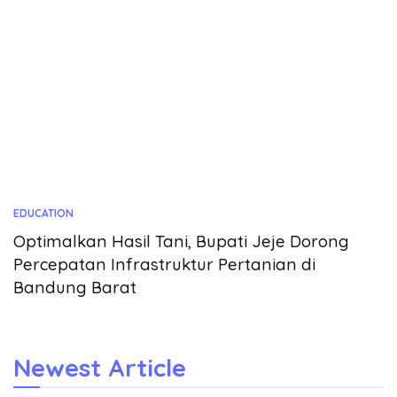
EDUCATION
Optimalkan Hasil Tani, Bupati Jeje Dorong
Percepatan Infrastruktur Pertanian di
Bandung Barat
Newest Article