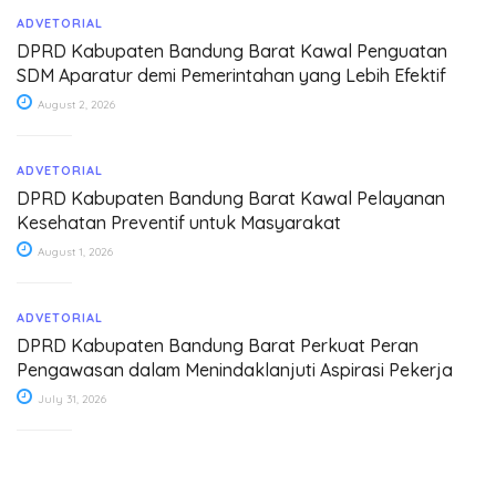
ADVETORIAL
DPRD Kabupaten Bandung Barat Kawal Penguatan
SDM Aparatur demi Pemerintahan yang Lebih Efektif
August 2, 2026
ADVETORIAL
DPRD Kabupaten Bandung Barat Kawal Pelayanan
Kesehatan Preventif untuk Masyarakat
August 1, 2026
ADVETORIAL
DPRD Kabupaten Bandung Barat Perkuat Peran
Pengawasan dalam Menindaklanjuti Aspirasi Pekerja
July 31, 2026