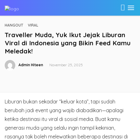
HANGOUT
VIRAL
Traveller Muda, Yuk Ikut Jejak Liburan
Viral di Indonesia yang Bikin Feed Kamu
Meledak!
Admin Hiteen
November 25, 2025
Liburan bukan sekadar “keluar kota”, tapi sudah
berubah jadi event yang wajib diabadikan—apalagi
ketika destinasi itu viral di sosial media. Buat kamu
generasi muda yang selalu ingin tampil kekinian,
rasanya tak boleh melewatkan beberapa destinasi di