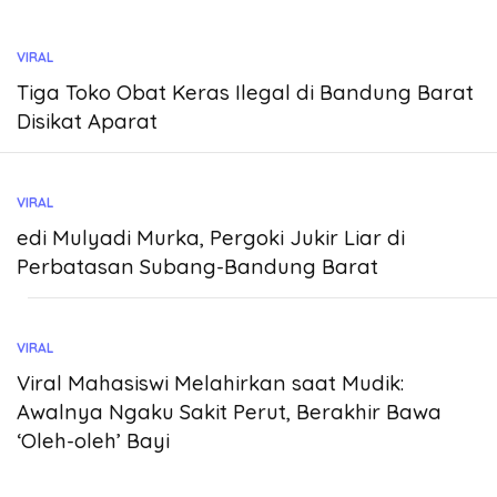
VIRAL
Tiga Toko Obat Keras Ilegal di Bandung Barat
Disikat Aparat
VIRAL
edi Mulyadi Murka, Pergoki Jukir Liar di
Perbatasan Subang-Bandung Barat
VIRAL
Viral Mahasiswi Melahirkan saat Mudik:
Awalnya Ngaku Sakit Perut, Berakhir Bawa
‘Oleh-oleh’ Bayi