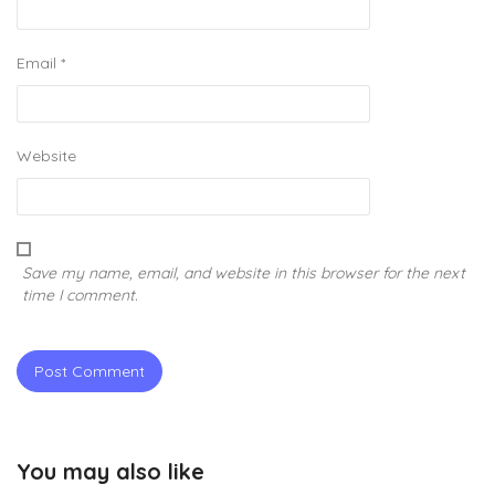
Email
*
Website
Save my name, email, and website in this browser for the next
time I comment.
You may also like