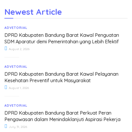
Newest Article
ADVETORIAL
DPRD Kabupaten Bandung Barat Kawal Penguatan
SDM Aparatur demi Pemerintahan yang Lebih Efektif
August 2, 2026
ADVETORIAL
DPRD Kabupaten Bandung Barat Kawal Pelayanan
Kesehatan Preventif untuk Masyarakat
August 1, 2026
ADVETORIAL
DPRD Kabupaten Bandung Barat Perkuat Peran
Pengawasan dalam Menindaklanjuti Aspirasi Pekerja
July 31, 2026