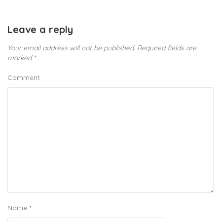
Leave a reply
Your email address will not be published.
Required fields are
marked
*
Comment
Name
*