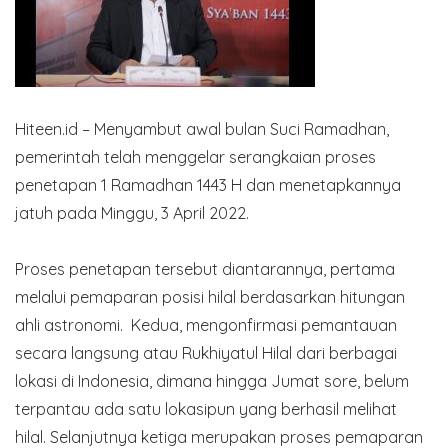
Hiteen.id – Menyambut awal bulan Suci Ramadhan,
pemerintah telah menggelar serangkaian proses
penetapan 1 Ramadhan 1443 H dan menetapkannya
jatuh pada Minggu, 3 April 2022.
Proses penetapan tersebut diantarannya, pertama
melalui pemaparan posisi hilal berdasarkan hitungan
ahli astronomi. Kedua, mengonfirmasi pemantauan
secara langsung atau Rukhiyatul Hilal dari berbagai
lokasi di Indonesia, dimana hingga Jumat sore, belum
terpantau ada satu lokasipun yang berhasil melihat
hilal. Selanjutnya ketiga merupakan proses pemaparan