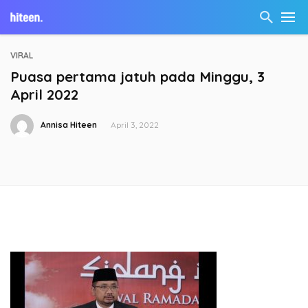
VIRAL
Puasa pertama jatuh pada Minggu, 3
April 2022
Annisa Hiteen
April 3, 2022