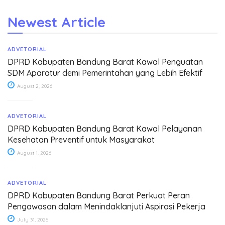
Newest Article
ADVETORIAL
DPRD Kabupaten Bandung Barat Kawal Penguatan
SDM Aparatur demi Pemerintahan yang Lebih Efektif
August 2, 2026
ADVETORIAL
DPRD Kabupaten Bandung Barat Kawal Pelayanan
Kesehatan Preventif untuk Masyarakat
August 1, 2026
ADVETORIAL
DPRD Kabupaten Bandung Barat Perkuat Peran
Pengawasan dalam Menindaklanjuti Aspirasi Pekerja
July 31, 2026