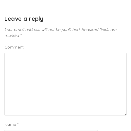
Leave a reply
Your email address will not be published.
Required fields are
marked
*
Comment
Name
*