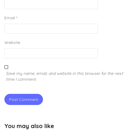
Email
*
Website
Save my name, email, and website in this browser for the next
time I comment.
You may also like