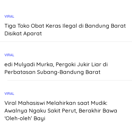
VIRAL
Tiga Toko Obat Keras Ilegal di Bandung Barat
Disikat Aparat
VIRAL
edi Mulyadi Murka, Pergoki Jukir Liar di
Perbatasan Subang-Bandung Barat
VIRAL
Viral Mahasiswi Melahirkan saat Mudik:
Awalnya Ngaku Sakit Perut, Berakhir Bawa
‘Oleh-oleh’ Bayi