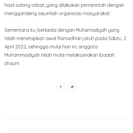
hasil sidang istbat, yang dilakukan pemerintah dengan
menggandeng sejumlah organisasi masyarakat.
Sementara itu, berbeda dengan Muhamadiyah yang
telah menetapkan awal Ramadhan jatuh pada Sabtu, 2
April 2022, sehingga mulai hari ini, anggota
Muhammadiyah telah mulai melaksanakan ibadah
shaum.