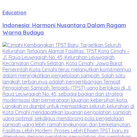
Education
Indonesia: Harmoni Nusantara Dalam Ragam
Warna Budaya