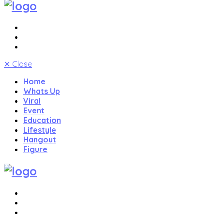
✕
Close
Home
Whats Up
Viral
Event
Education
Lifestyle
Hangout
Figure