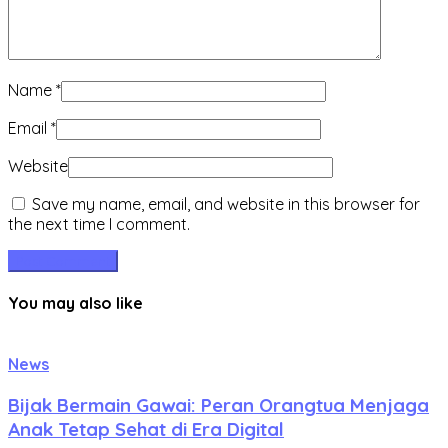
Name
*
Email
*
Website
Save my name, email, and website in this browser for
the next time I comment.
You may also like
News
Bijak Bermain Gawai: Peran Orangtua Menjaga
Anak Tetap Sehat di Era Digital