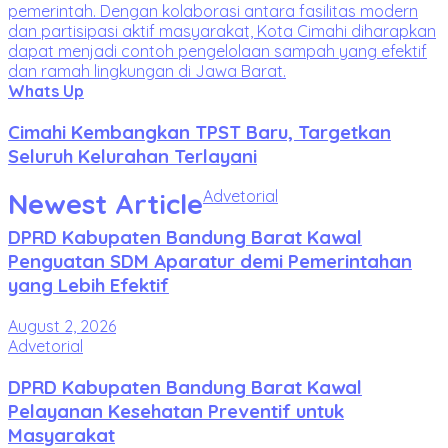
Whats Up
Cimahi Kembangkan TPST Baru, Targetkan
Seluruh Kelurahan Terlayani
Newest Article
Advetorial
DPRD Kabupaten Bandung Barat Kawal
Penguatan SDM Aparatur demi Pemerintahan
yang Lebih Efektif
August 2, 2026
Advetorial
DPRD Kabupaten Bandung Barat Kawal
Pelayanan Kesehatan Preventif untuk
Masyarakat