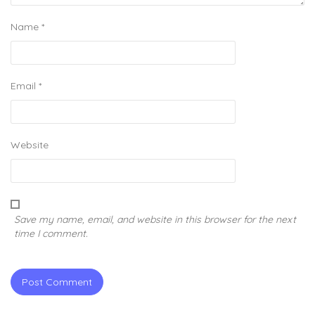
Name
*
Email
*
Website
Save my name, email, and website in this browser for the next
time I comment.