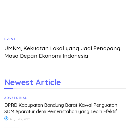
EVENT
UMKM, Kekuatan Lokal yang Jadi Penopang
Masa Depan Ekonomi Indonesia
Newest Article
ADVETORIAL
DPRD Kabupaten Bandung Barat Kawal Penguatan
SDM Aparatur demi Pemerintahan yang Lebih Efektif
August 2, 2026