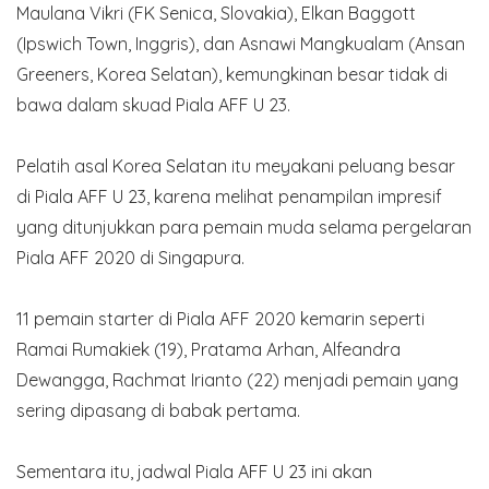
Maulana Vikri (FK Senica, Slovakia), Elkan Baggott
(Ipswich Town, Inggris), dan Asnawi Mangkualam (Ansan
Greeners, Korea Selatan), kemungkinan besar tidak di
bawa dalam skuad Piala AFF U 23.
Pelatih asal Korea Selatan itu meyakani peluang besar
di Piala AFF U 23, karena melihat penampilan impresif
yang ditunjukkan para pemain muda selama pergelaran
Piala AFF 2020 di Singapura.
11 pemain starter di Piala AFF 2020 kemarin seperti
Ramai Rumakiek (19), Pratama Arhan, Alfeandra
Dewangga, Rachmat Irianto (22) menjadi pemain yang
sering dipasang di babak pertama.
Sementara itu, jadwal Piala AFF U 23 ini akan