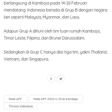
berlangsung di Kamboja pada 14-26 Februari
mendatang. Indonesia berada di Grup B dengan negara
lain seperti Malaysia, Myanmar, dan Laos.
Adapun Grup A dihuni oleh tim tuan rumah Kamboja,
Timor Leste, Filipina, dan Brunei Darussalam.
Sedangkan di Grup C hanya diisi tiga tim, yakni Thailand,
Vietnam, dan Singapura.
Piala AFF
Piala AFF 2022 U 23 di kamboja
Timnas Indonesia