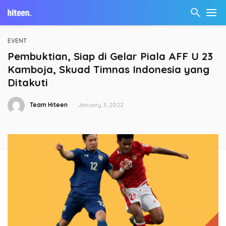
EVENT
Pembuktian, Siap di Gelar Piala AFF U 23
Kamboja, Skuad Timnas Indonesia yang
Ditakuti
Team Hiteen
January 3, 2022