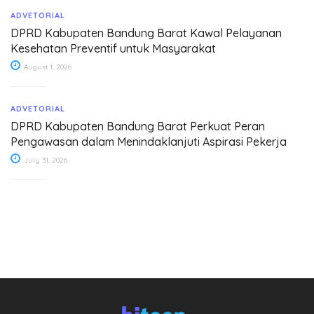
ADVETORIAL
DPRD Kabupaten Bandung Barat Kawal Pelayanan
Kesehatan Preventif untuk Masyarakat
August 1, 2026
ADVETORIAL
DPRD Kabupaten Bandung Barat Perkuat Peran
Pengawasan dalam Menindaklanjuti Aspirasi Pekerja
July 31, 2026