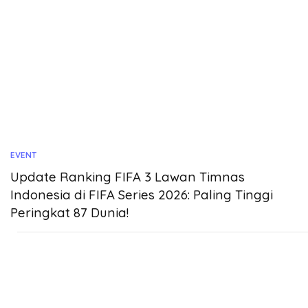
EVENT
Update Ranking FIFA 3 Lawan Timnas
Indonesia di FIFA Series 2026: Paling Tinggi
Peringkat 87 Dunia!