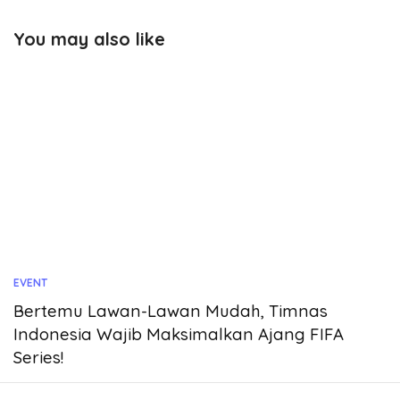
You may also like
EVENT
Bertemu Lawan-Lawan Mudah, Timnas
Indonesia Wajib Maksimalkan Ajang FIFA
Series!