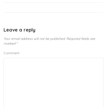
Leave a reply
Your email address will not be published.
Required fields are
marked
*
Comment