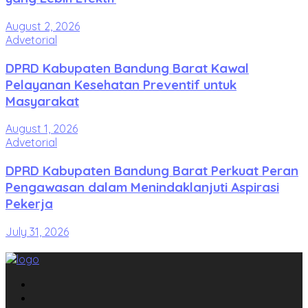
August 2, 2026
Advetorial
DPRD Kabupaten Bandung Barat Kawal
Pelayanan Kesehatan Preventif untuk
Masyarakat
August 1, 2026
Advetorial
DPRD Kabupaten Bandung Barat Perkuat Peran
Pengawasan dalam Menindaklanjuti Aspirasi
Pekerja
July 31, 2026