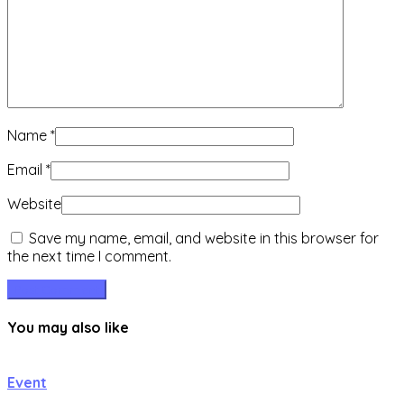
Name
*
Email
*
Website
Save my name, email, and website in this browser for
the next time I comment.
You may also like
Event