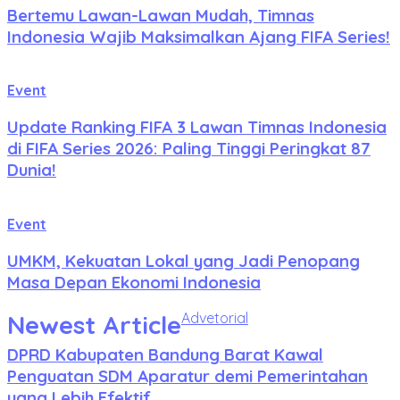
Bertemu Lawan-Lawan Mudah, Timnas
Indonesia Wajib Maksimalkan Ajang FIFA Series!
Event
Update Ranking FIFA 3 Lawan Timnas Indonesia
di FIFA Series 2026: Paling Tinggi Peringkat 87
Dunia!
Event
UMKM, Kekuatan Lokal yang Jadi Penopang
Masa Depan Ekonomi Indonesia
Newest Article
Advetorial
DPRD Kabupaten Bandung Barat Kawal
Penguatan SDM Aparatur demi Pemerintahan
yang Lebih Efektif