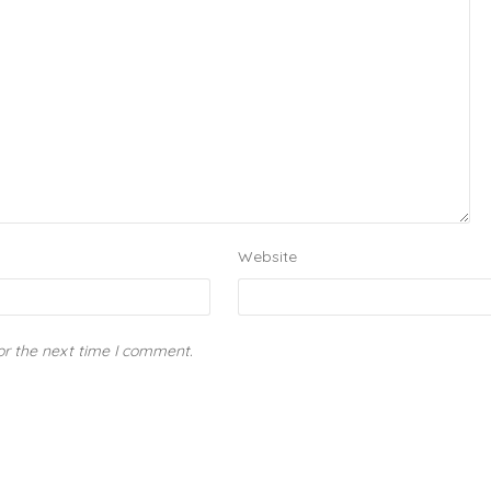
Website
or the next time I comment.