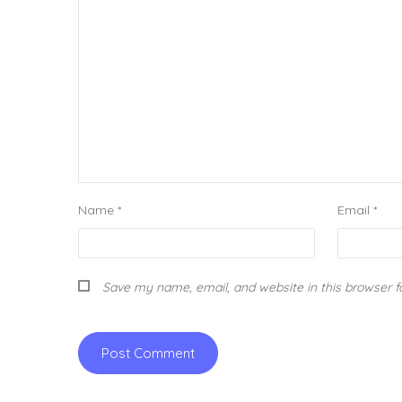
Name
*
Email
*
Save my name, email, and website in this browser f