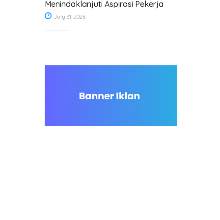
Menindaklanjuti Aspirasi Pekerja
July 31, 2026