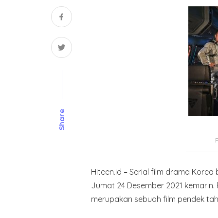
Share
Hiteen.id – Serial film drama Korea
Jumat 24 Desember 2021 kemarin. Fil
merupakan sebuah film pendek tah