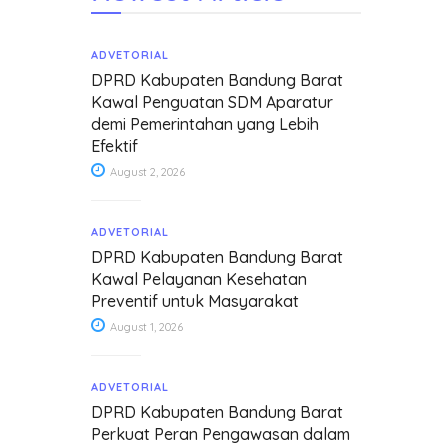
ADVETORIAL
DPRD Kabupaten Bandung Barat
Kawal Penguatan SDM Aparatur
demi Pemerintahan yang Lebih
Efektif
August 2, 2026
ADVETORIAL
DPRD Kabupaten Bandung Barat
Kawal Pelayanan Kesehatan
Preventif untuk Masyarakat
August 1, 2026
ADVETORIAL
DPRD Kabupaten Bandung Barat
Perkuat Peran Pengawasan dalam