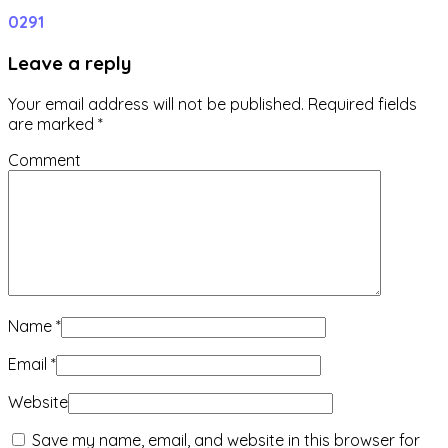
0
291
Leave a reply
Your email address will not be published.
Required fields
are marked
*
Comment
Name
*
Email
*
Website
Save my name, email, and website in this browser for