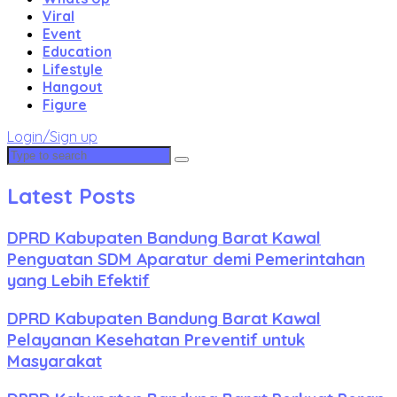
Viral
Event
Education
Lifestyle
Hangout
Figure
Login/Sign up
Latest Posts
DPRD Kabupaten Bandung Barat Kawal
Penguatan SDM Aparatur demi Pemerintahan
yang Lebih Efektif
DPRD Kabupaten Bandung Barat Kawal
Pelayanan Kesehatan Preventif untuk
Masyarakat