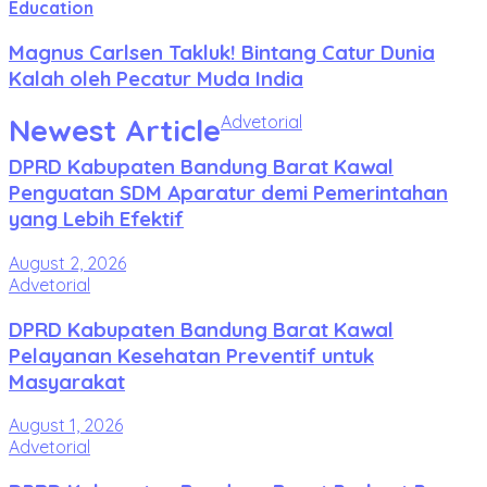
Education
Magnus Carlsen Takluk! Bintang Catur Dunia
Kalah oleh Pecatur Muda India
Newest Article
Advetorial
DPRD Kabupaten Bandung Barat Kawal
Penguatan SDM Aparatur demi Pemerintahan
yang Lebih Efektif
August 2, 2026
Advetorial
DPRD Kabupaten Bandung Barat Kawal
Pelayanan Kesehatan Preventif untuk
Masyarakat
August 1, 2026
Advetorial