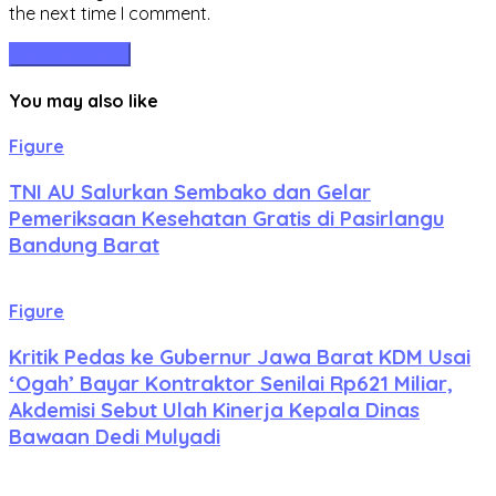
the next time I comment.
You may also like
Figure
TNI AU Salurkan Sembako dan Gelar
Pemeriksaan Kesehatan Gratis di Pasirlangu
Bandung Barat
Figure
Kritik Pedas ke Gubernur Jawa Barat KDM Usai
‘Ogah’ Bayar Kontraktor Senilai Rp621 Miliar,
Akdemisi Sebut Ulah Kinerja Kepala Dinas
Bawaan Dedi Mulyadi