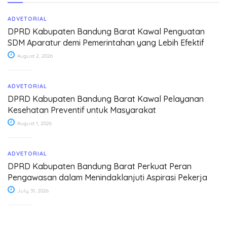
ADVETORIAL
DPRD Kabupaten Bandung Barat Kawal Penguatan
SDM Aparatur demi Pemerintahan yang Lebih Efektif
August 2, 2026
ADVETORIAL
DPRD Kabupaten Bandung Barat Kawal Pelayanan
Kesehatan Preventif untuk Masyarakat
August 1, 2026
ADVETORIAL
DPRD Kabupaten Bandung Barat Perkuat Peran
Pengawasan dalam Menindaklanjuti Aspirasi Pekerja
July 31, 2026