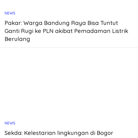
NEWS
Pakar: Warga Bandung Raya Bisa Tuntut
Ganti Rugi ke PLN akibat Pemadaman Listrik
Berulang
NEWS
Sekda: Kelestarian lingkungan di Bogor