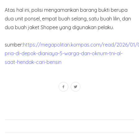
Atas hal ini, polisi mengamankan barang bukti berupa
dua unit ponsel, empat buah selang, satu buah lilin, dan
dua buah jaket Shopee yang digunakan pelaku.
sumber:
https://megapolitan.kompas.com/read/2026/01/
pria-di-depok-dianiaya-5-warga-dan-oknum-tni-al-
saat-hendak-cari-bensin