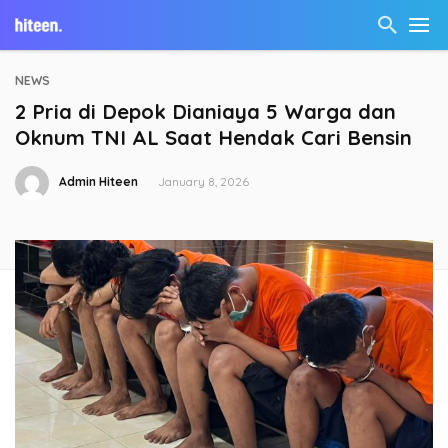
NEWS
2 Pria di Depok Dianiaya 5 Warga dan
Oknum TNI AL Saat Hendak Cari Bensin
Admin Hiteen
January 8, 2026