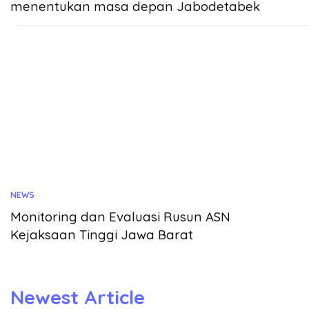
menentukan masa depan Jabodetabek
NEWS
Monitoring dan Evaluasi Rusun ASN
Kejaksaan Tinggi Jawa Barat
Newest Article