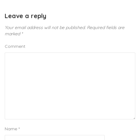
Leave a reply
Your email address will not be published.
Required fields are
marked
*
Comment
Name
*