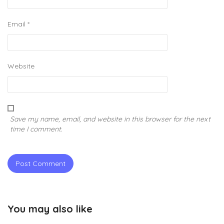
Email
*
Website
Save my name, email, and website in this browser for the next
time I comment.
You may also like