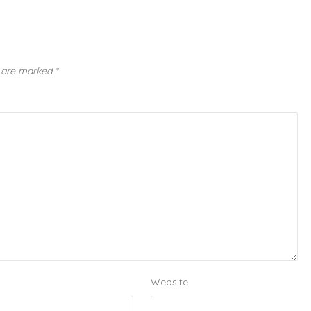
s are marked
*
Website