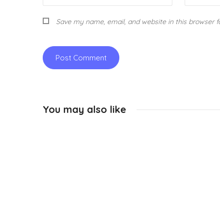
Save my name, email, and website in this browser f
You may also like