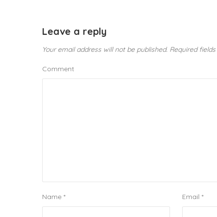
Leave a reply
Your email address will not be published.
Required field
Comment
Name
*
Email
*