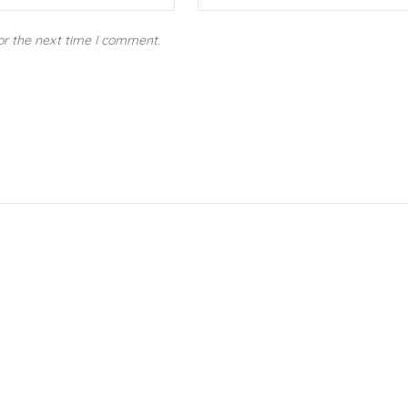
or the next time I comment.