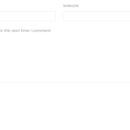
Website
or the next time I comment.