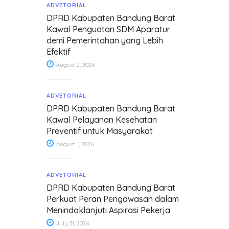
ADVETORIAL
DPRD Kabupaten Bandung Barat
Kawal Penguatan SDM Aparatur
demi Pemerintahan yang Lebih
Efektif
August 2, 2026
ADVETORIAL
DPRD Kabupaten Bandung Barat
Kawal Pelayanan Kesehatan
Preventif untuk Masyarakat
August 1, 2026
ADVETORIAL
DPRD Kabupaten Bandung Barat
Perkuat Peran Pengawasan dalam
Menindaklanjuti Aspirasi Pekerja
July 31, 2026