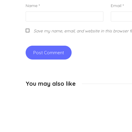
Name
*
Email
*
Save my name, email, and website in this browser f
You may also like