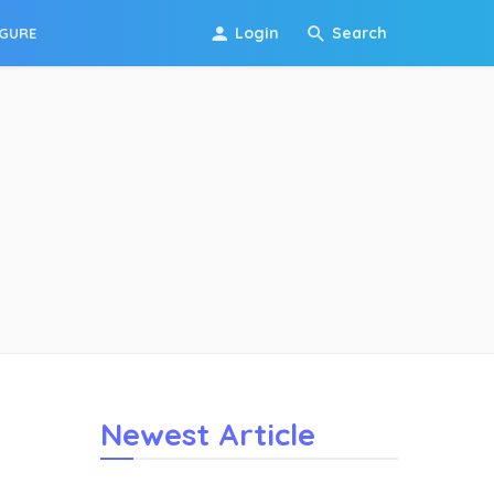
Login
Search
IGURE
Newest Article