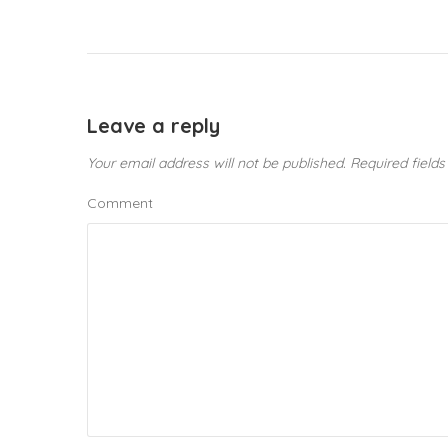
Leave a reply
Your email address will not be published.
Required field
Comment