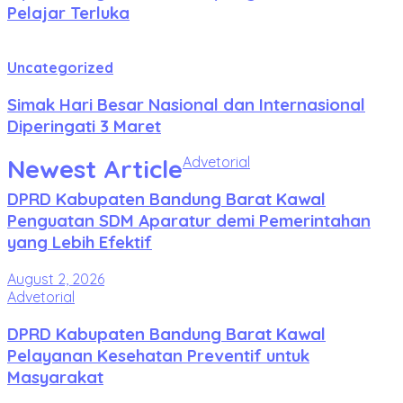
Pelajar Terluka
Uncategorized
Simak Hari Besar Nasional dan Internasional
Diperingati 3 Maret
Newest Article
Advetorial
DPRD Kabupaten Bandung Barat Kawal
Penguatan SDM Aparatur demi Pemerintahan
yang Lebih Efektif
August 2, 2026
Advetorial
DPRD Kabupaten Bandung Barat Kawal
Pelayanan Kesehatan Preventif untuk
Masyarakat