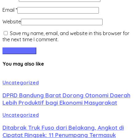
Email
*
Website
Save my name, email, and website in this browser for
the next time I comment.
You may also like
Uncategorized
DPRD Bandung Barat Dorong Otonomi Daerah
Lebih Produktif bagi Ekonomi Masyarakat
Uncategorized
Ditabrak Truk Fuso dari Belakang, Angkot di
Cipatat Ringsek: 11 Penumpang Termasuk