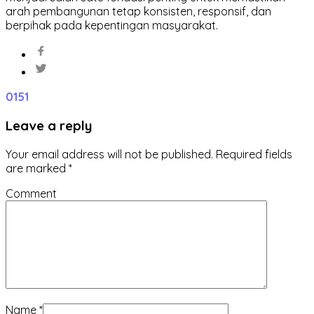
arah pembangunan tetap konsisten, responsif, dan
berpihak pada kepentingan masyarakat.
0
151
Leave a reply
Your email address will not be published.
Required fields
are marked
*
Comment
Name
*