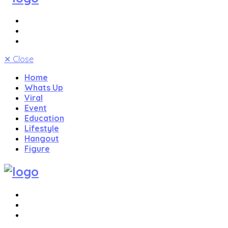
✕
Close
Home
Whats Up
Viral
Event
Education
Lifestyle
Hangout
Figure