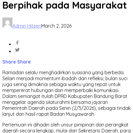
Berpihak pada Masyarakat
Admin Hiteen
March 2, 2026
Share
Share
Ramadan selalu menghadirkan suasana yang berbeda.
Selain menjadi momentum ibadah dan refleksi, bulan suci
juga sering dimaknai sebagai waktu yang tepat untuk
mempererat hubungan dan memperbaiki komunikasi.
Dalam semangat itulah DPRD Kabupaten Bandung Barat
menggelar agenda silaturahmi bersama jajaran
Pemerintah Daerah pada Senin (2/3/2026), sebagai tindak
lanjut dari hasil rapat Badan Musyawarah.
Pertemuan ini dihadiri oleh unsur pimpinan dan perangkat
daerah secara lengkap, mulai dari Sekretaris Daerah, para