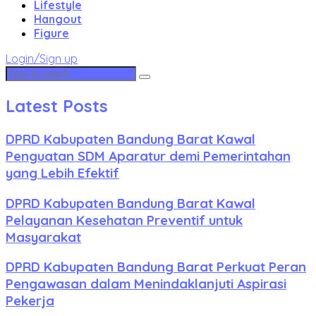
Lifestyle
Hangout
Figure
Login/Sign up
Latest Posts
DPRD Kabupaten Bandung Barat Kawal
Penguatan SDM Aparatur demi Pemerintahan
yang Lebih Efektif
DPRD Kabupaten Bandung Barat Kawal
Pelayanan Kesehatan Preventif untuk
Masyarakat
DPRD Kabupaten Bandung Barat Perkuat Peran
Pengawasan dalam Menindaklanjuti Aspirasi
Pekerja