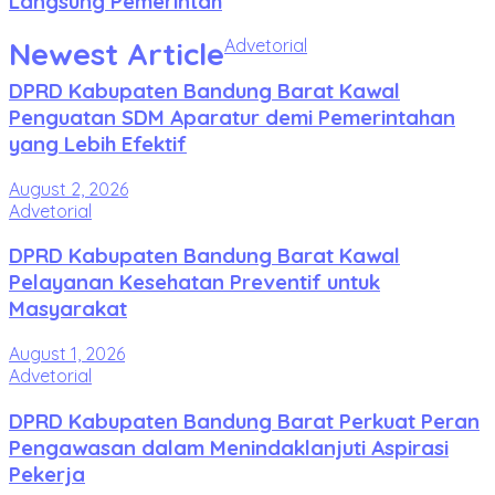
Langsung Pemerintah
Newest Article
Advetorial
DPRD Kabupaten Bandung Barat Kawal
Penguatan SDM Aparatur demi Pemerintahan
yang Lebih Efektif
August 2, 2026
Advetorial
DPRD Kabupaten Bandung Barat Kawal
Pelayanan Kesehatan Preventif untuk
Masyarakat
August 1, 2026
Advetorial
DPRD Kabupaten Bandung Barat Perkuat Peran
Pengawasan dalam Menindaklanjuti Aspirasi
Pekerja